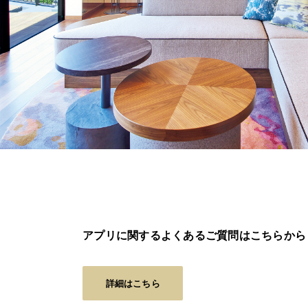
アプリに関するよくあるご質問はこちらから
詳細はこちら