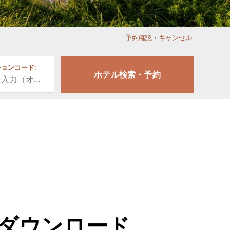
予約確認・キャンセル
ョンコード:
アプリをダウンロード