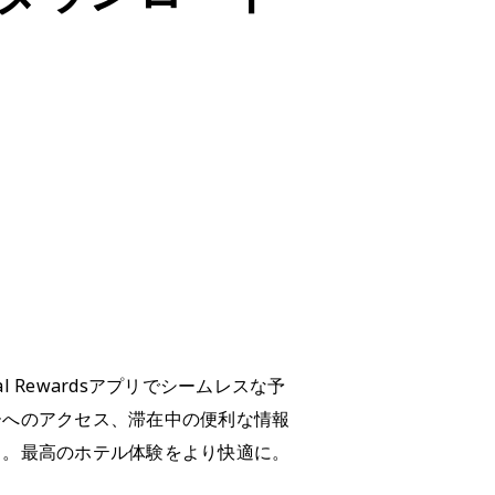
Global Rewardsアプリでシームレスな予
ーへのアクセス、滞在中の便利な情報
う。最高のホテル体験をより快適に。