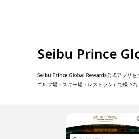
Seibu Princ
Seibu Prince Global Rewards公
ゴルフ場・スキー場・レストラン）で様々な