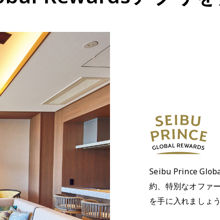
Seibu Prince 
約、特別なオファ
を手に入れましょ