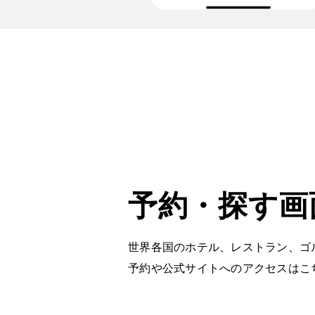
予約・探す画
世界各国のホテル、レストラン、ゴ
予約や公式サイトへのアクセスはこ