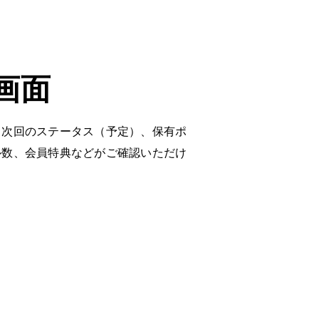
画面
、次回のステータス（予定）、保有ポ
ル数、会員特典などがご確認いただけ