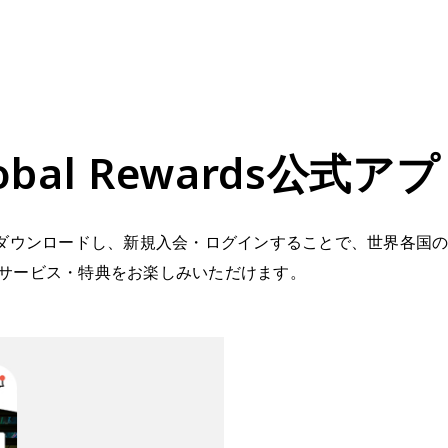
e Global Rewards公
式アプリをダウンロードし、新規入会・ログインすることで、世界各国のSeibu 
サービス・特典をお楽しみいただけます。