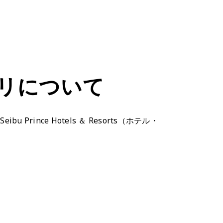
式アプリについて
Prince Hotels ＆ Resorts（ホテル・