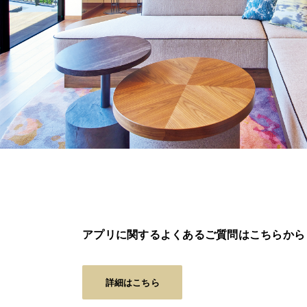
アプリに関するよくあるご質問はこちらから
詳細はこちら