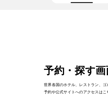
予約・探す画
世界各国のホテル、レストラン、ゴ
予約や公式サイトへのアクセスはこ