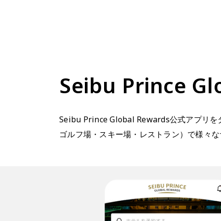
Seibu Princ
Seibu Prince Global Rewards公
ゴルフ場・スキー場・レストラン）で様々な