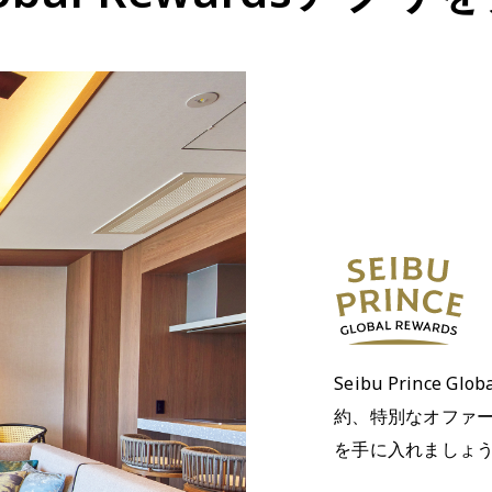
Seibu Prince 
約、特別なオファ
を手に入れましょ