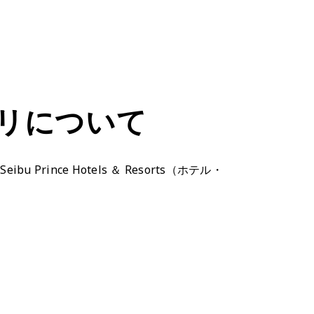
式アプリについて
Prince Hotels ＆ Resorts（ホテル・