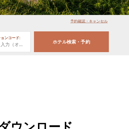
予約確認・キャンセル
ョンコード:
アプリをダウンロード