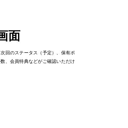
画面
、次回のステータス（予定）、保有ポ
ル数、会員特典などがご確認いただけ