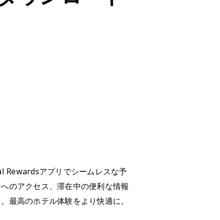
Global Rewardsアプリでシームレスな予
ーへのアクセス、滞在中の便利な情報
う。最高のホテル体験をより快適に。