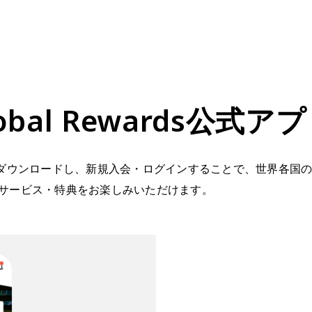
e Global Rewards公
式アプリをダウンロードし、新規入会・ログインすることで、世界各国のSeibu 
サービス・特典をお楽しみいただけます。