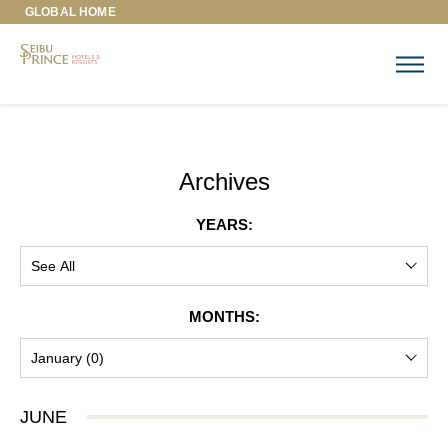
GLOBAL HOME
Archives
YEARS:
MONTHS:
JUNE