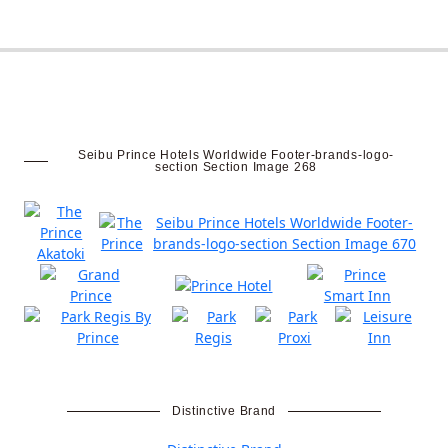
Distinctive Brand