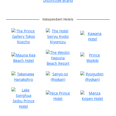
Independent Hotels