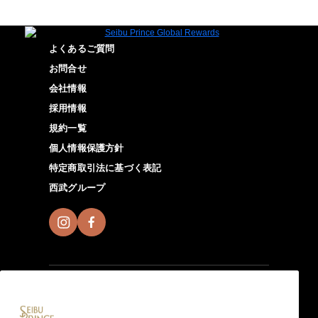
よくあるご質問
お問合せ
会社情報
採用情報
規約一覧
個人情報保護方針
特定商取引法に基づく表記
西武グループ