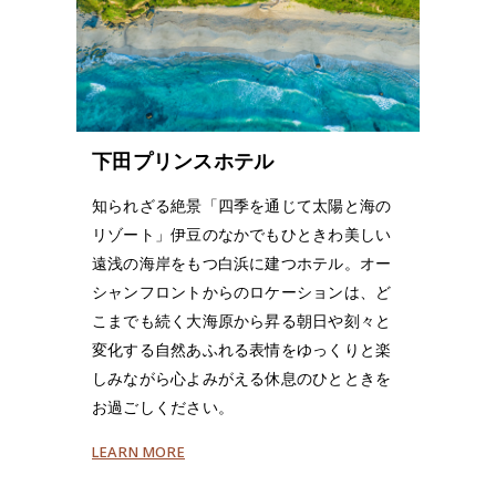
下田プリンスホテル
知られざる絶景「四季を通じて太陽と海の
リゾート」伊豆のなかでもひときわ美しい
遠浅の海岸をもつ白浜に建つホテル。オー
シャンフロントからのロケーションは、ど
こまでも続く大海原から昇る朝日や刻々と
変化する自然あふれる表情をゆっくりと楽
しみながら心よみがえる休息のひとときを
お過ごしください。
LEARN MORE