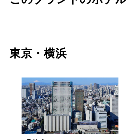
東京・横浜