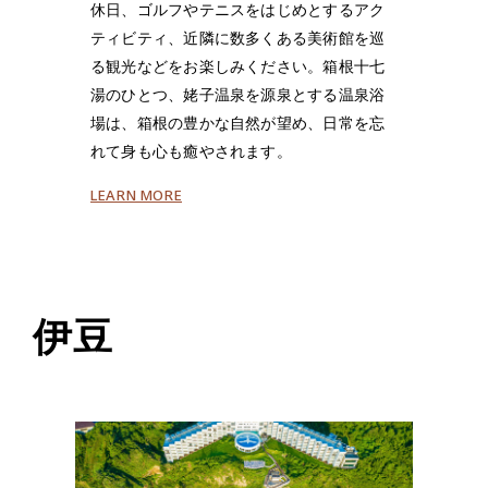
休日、ゴルフやテニスをはじめとするアク
ティビティ、近隣に数多くある美術館を巡
る観光などをお楽しみください。箱根十七
湯のひとつ、姥子温泉を源泉とする温泉浴
場は、箱根の豊かな自然が望め、日常を忘
れて身も心も癒やされます。
LEARN MORE
伊豆