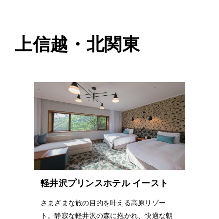
上信越・北関東
軽井沢プリンスホテル イースト
さまざまな旅の目的を叶える高原リゾー
ト。静寂な軽井沢の森に抱かれ、快適な朝