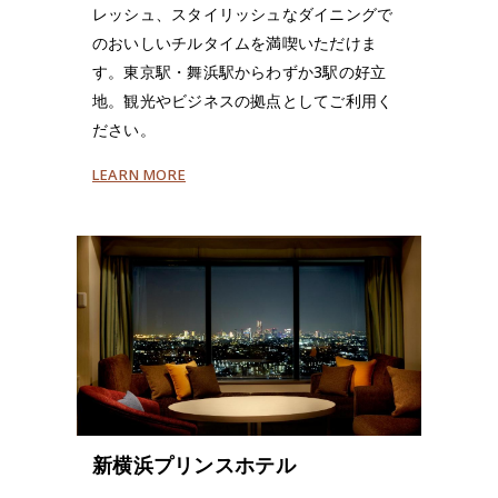
レッシュ、スタイリッシュなダイニングで
のおいしいチルタイムを満喫いただけま
す。東京駅・舞浜駅からわずか3駅の好立
地。観光やビジネスの拠点としてご利用く
ださい。
LEARN MORE
新横浜プリンスホテル