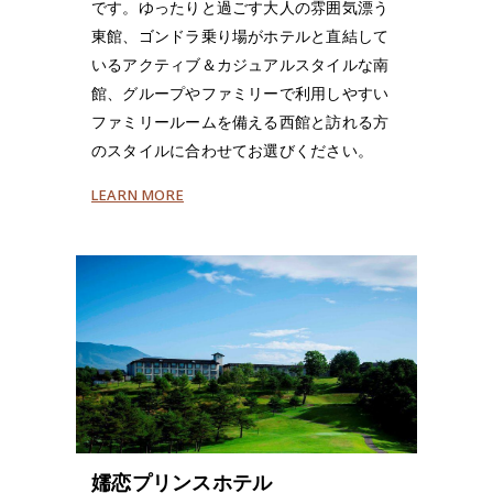
です。ゆったりと過ごす大人の雰囲気漂う
東館、ゴンドラ乗り場がホテルと直結して
いるアクティブ＆カジュアルスタイルな南
館、グループやファミリーで利用しやすい
ファミリールームを備える西館と訪れる方
のスタイルに合わせてお選びください。
LEARN MORE
嬬恋プリンスホテル