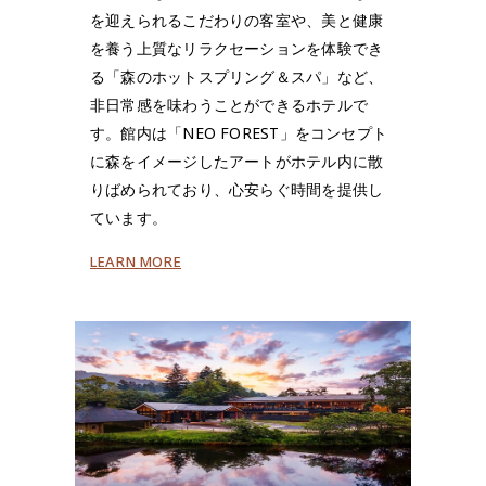
を迎えられるこだわりの客室や、美と健康
を養う上質なリラクセーションを体験でき
る「森のホットスプリング＆スパ」など、
非日常感を味わうことができるホテルで
す。館内は「NEO FOREST」をコンセプト
に森をイメージしたアートがホテル内に散
りばめられており、心安らぐ時間を提供し
ています。
LEARN MORE