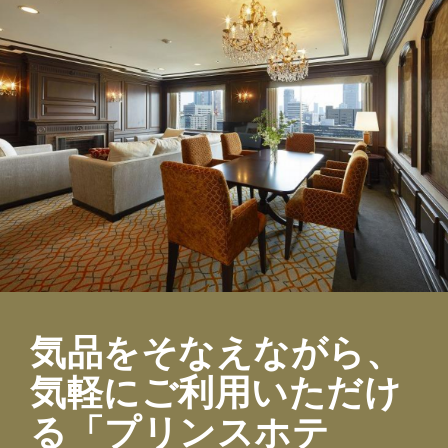
気品をそなえながら、
気軽にご利用いただけ
る「プリンスホテ