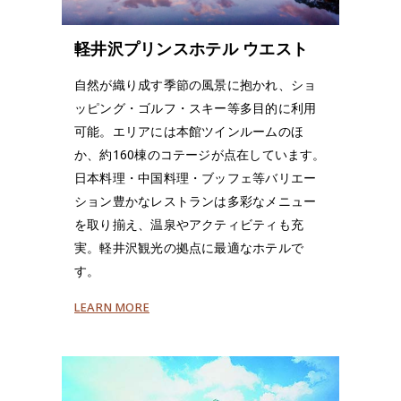
軽井沢プリンスホテル ウエスト
自然が織り成す季節の風景に抱かれ、ショ
ッピング・ゴルフ・スキー等多目的に利用
可能。エリアには本館ツインルームのほ
か、約160棟のコテージが点在しています。
日本料理・中国料理・ブッフェ等バリエー
ション豊かなレストランは多彩なメニュー
を取り揃え、温泉やアクティビティも充
実。軽井沢観光の拠点に最適なホテルで
す。
LEARN MORE