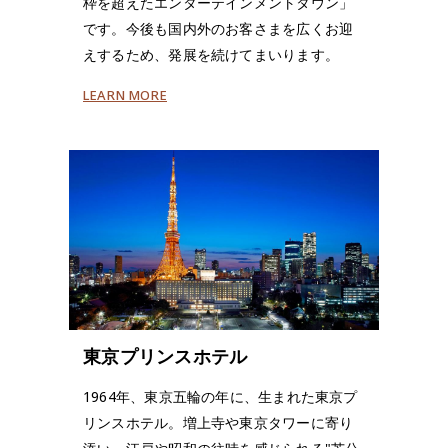
枠を超えたエンターテインメントタウン」
です。今後も国内外のお客さまを広くお迎
えするため、発展を続けてまいります。
LEARN MORE
東京プリンスホテル
1964年、東京五輪の年に、生まれた東京プ
リンスホテル。増上寺や東京タワーに寄り