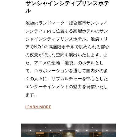
サンシャインシティプリンスホテ
ル
池袋のランドマーク「複合都市サンシャイ
ンシティ」内に位置する高層ホテルのサン
シャインシティプリンスホテル。池袋エリ
アでNO.1の高層階ホテルで眺められる都心
の夜景が特別な空間を演出いたします。ま
た、アニメの聖地「池袋」のホテルとし
て、コラボレーションを通して国内外の多
くの人々に、サブカルチャーを中心とした
エンターテインメントの魅力を発信いたし
ます。
LEARN MORE