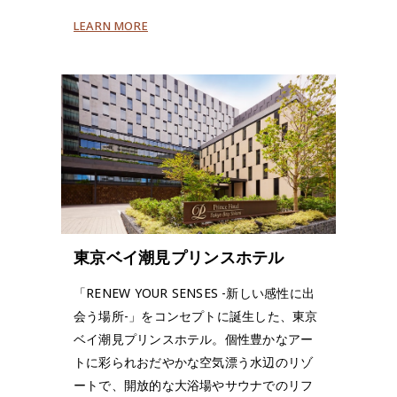
LEARN MORE
東京ベイ潮見プリンスホテル
「RENEW YOUR SENSES -新しい感性に出
会う場所-」をコンセプトに誕生した、東京
ベイ潮見プリンスホテル。個性豊かなアー
トに彩られおだやかな空気漂う水辺のリゾ
ートで、開放的な大浴場やサウナでのリフ