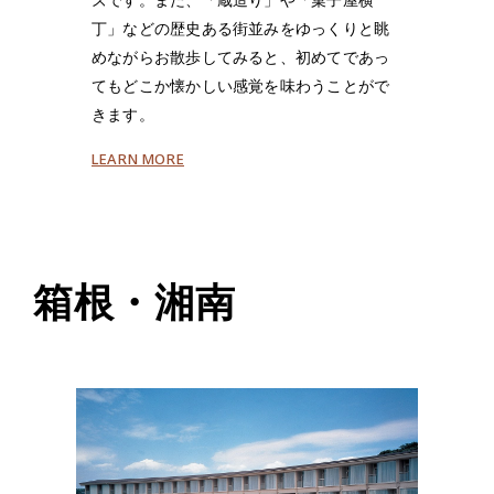
丁」などの歴史ある街並みをゆっくりと眺
めながらお散歩してみると、初めてであっ
てもどこか懐かしい感覚を味わうことがで
きます。
LEARN MORE
箱根・湘南