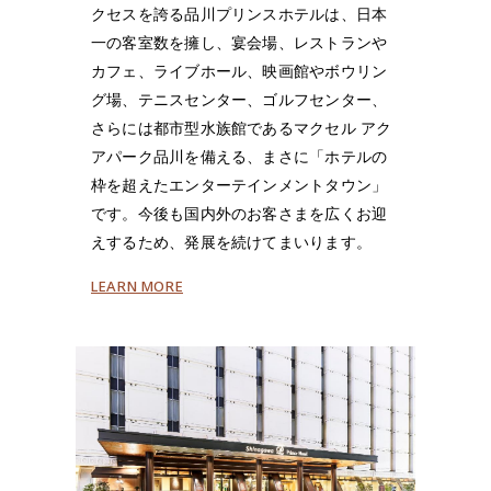
クセスを誇る品川プリンスホテルは、日本
一の客室数を擁し、宴会場、レストランや
カフェ、ライブホール、映画館やボウリン
グ場、テニスセンター、ゴルフセンター、
さらには都市型水族館であるマクセル アク
アパーク品川を備える、まさに「ホテルの
枠を超えたエンターテインメントタウン」
です。今後も国内外のお客さまを広くお迎
えするため、発展を続けてまいります。
LEARN MORE