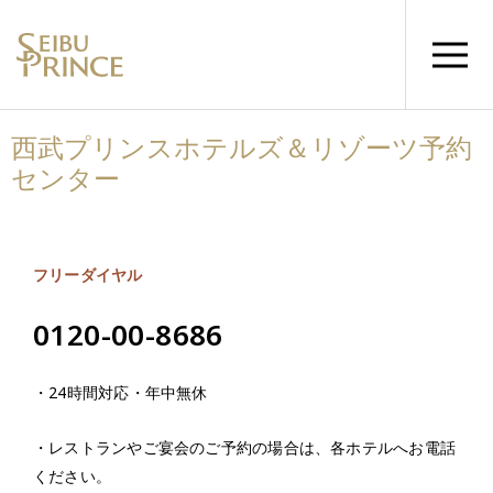
西武プリンスホテルズ＆リゾーツ予約
センター
フリーダイヤル
0120-00-8686
・24時間対応・年中無休
・レストランやご宴会のご予約の場合は、各ホテルへお電話
ください。