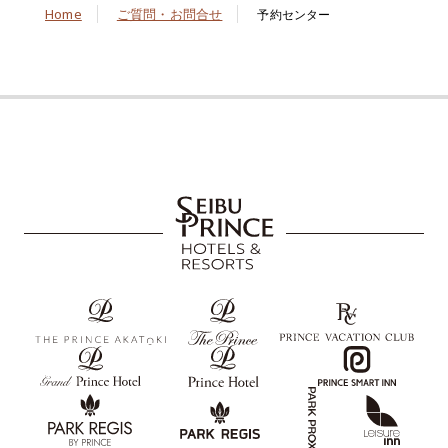
Home
ご質問・お問合せ
予約センター