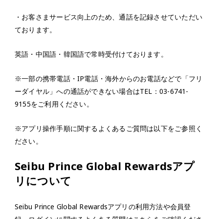
・お客さまサービス向上のため、通話を記録させていただい
ております。
英語・中国語・韓国語で常時受付けております。
※一部の携帯電話・IP電話・海外からのお電話などで「フリ
ーダイヤル」への通話ができない場合はTEL：03-6741-
9155をご利用ください。
※アプリ操作手順に関するよくあるご質問は以下をご参照く
ださい。
Seibu Prince Global Rewardsアプ
リについて
Seibu Prince Global Rewardsアプリの利用方法や会員登