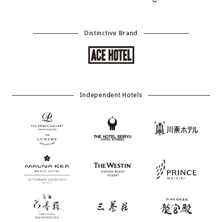
Distinctive Brand
Independent Hotels