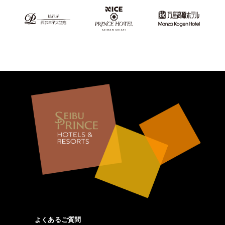
よくあるご質問