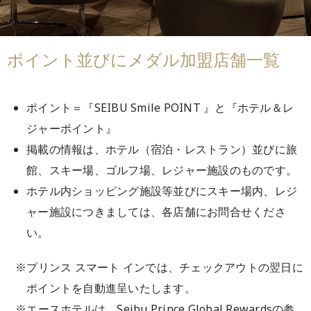
ポイント並びにメダル加盟店舗一覧
ポイント＝『SEIBU Smile POINT 』と『ホテル＆レ
ジャーポイント』
掲載の情報は、ホテル（宿泊・レストラン）並びに旅
館、スキー場、ゴルフ場、レジャー施設のものです。
ホテル内ショッピング施設等並びにスキー場内、レジ
ャー施設につきましては、各店舗にお問合せくださ
い。
※プリンス スマート インでは、チェックアウトの翌日に
ポイントを自動進呈いたします。
※エースホテルは、Seibu Prince Global Rewardsの参