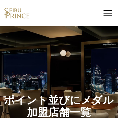
ポイント並びにメダル
加盟店舗一覧