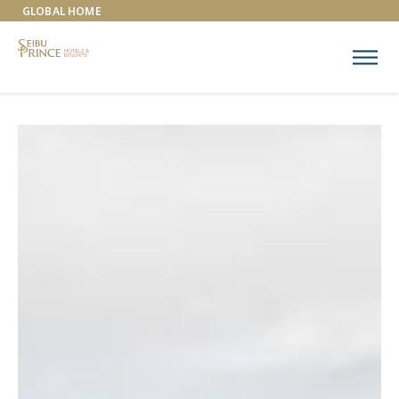
GLOBAL HOME