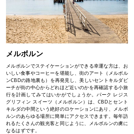
メルボルン
メルボルンでステイケーションができる幸運な方は、お
いしい食事やコーヒーを堪能し、街のアート（メルボル
ンCBDの路地裏も）を再発見し、美しいセントキルダビ
ーチが街の中心からどれほど近いのかを再確認する小旅
行を計画してみてはいかがでしょうか。パーク レジス
グリフィン スイーツ（メルボルン）は、CBDとセント
キルダの中間という絶好のロケーションにあり、メルボ
ルンのあらゆる場所に簡単にアクセスできます。毎年訪
れるたくさんの観光客と同じように、メルボルンの虜に
なるはずです。