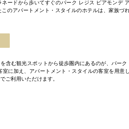
ネードから歩いてすぐのパーク レジス ピアモンデ 
たこのアパートメント・スタイルのホテルは、家族づ
る
を含む観光スポットから徒歩圏内にあるのが、パーク 
客室に加え、アパートメント・スタイルの客室を用意
金でご利用いただけます。