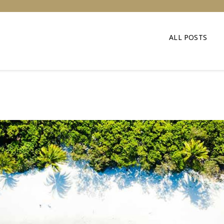
ALL POSTS