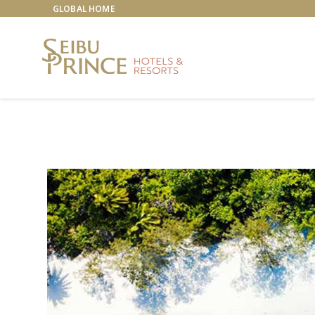
GLOBAL HOME