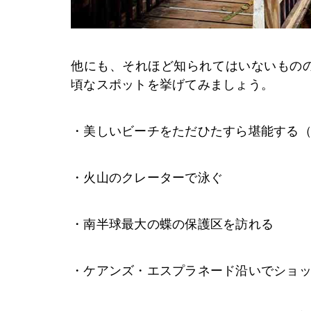
他にも、それほど知られてはいないもの
頃なスポットを挙げてみましょう。
・美しいビーチをただひたすら堪能する
・火山のクレーターで泳ぐ
・南半球最大の蝶の保護区を訪れる
・ケアンズ・エスプラネード沿いでショ