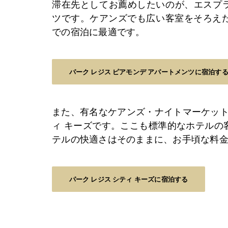
滞在先としてお薦めしたいのが、エスプラ
ツです。ケアンズでも広い客室をそろえ
での宿泊に最適です。
パーク レジス ピアモンデ アパートメンツに宿泊す
また、有名なケアンズ・ナイトマーケット
ィ キーズです。ここも標準的なホテルの
テルの快適さはそのままに、お手頃な料
パーク レジス シティ キーズに宿泊する