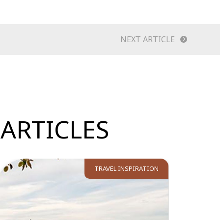
NEXT ARTICLE
ARTICLES
TRAVEL INSPIRATION