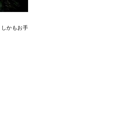
、しかもお手