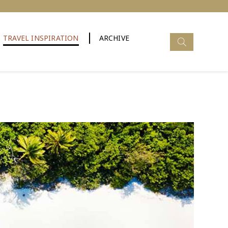
Search
TRAVEL INSPIRATION
ARCHIVE
for: