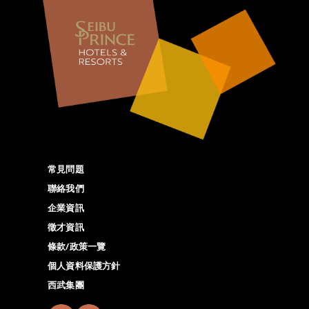
常見問題
聯絡我們
企業資訊
徵才資訊
條款/政策一覽
個人資料保護方針
西武集團