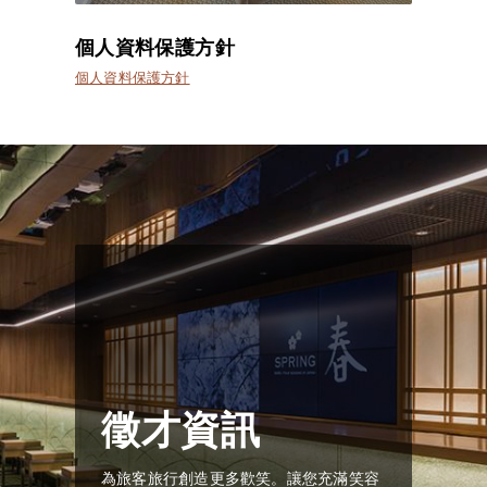
個人資料保護方針
個人資料保護方針
徵才資訊
為旅客旅行創造更多歡笑。讓您充滿笑容