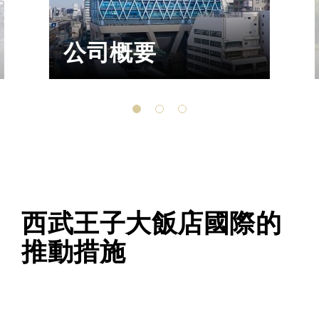
公司概要
西武王子大飯店國際的
推動措施