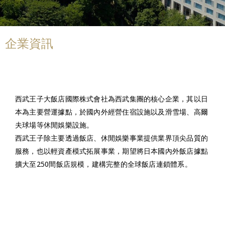
企業資訊
西武王子大飯店國際株式會社為西武集團的核心企業，其以日
本為主要營運據點，於國內外經營住宿設施以及滑雪場、高爾
夫球場等休閒娛樂設施。
西武王子除主要透過飯店、休閒娛樂事業提供業界頂尖品質的
服務，也以輕資產模式拓展事業，期望將日本國內外飯店據點
擴大至250間飯店規模，建構完整的全球飯店連鎖體系。