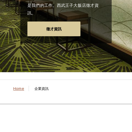
是我們的工作。西武王子大飯店徵才資
訊。
徵才資訊
Home
企業資訊