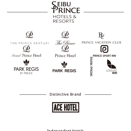
Distinctive Brand
Independent Hotels