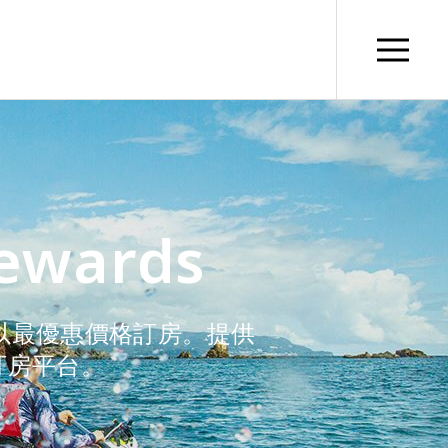
Rewards
於官網上以最優惠價格訂房。提供
訂房平台。