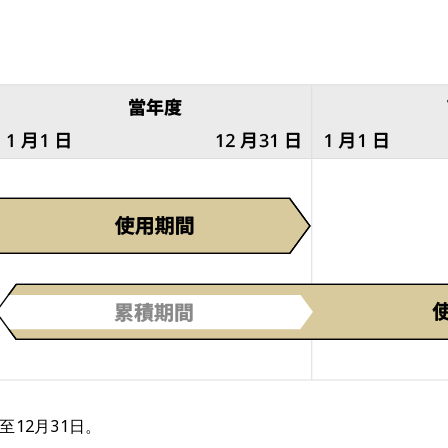
12月31日。