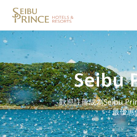
Seibu 
歡迎註冊成為Seibu Pr
「最優惠