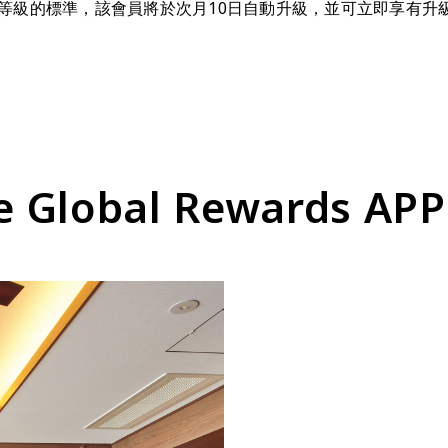
等級的標準，該會員將於次月10日自動升級，並可立即享有升
e Global Rewards APP