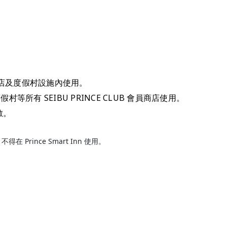
武王子酒店及度假村設施內使用。
度假村等所有 SEIBU PRINCE CLUB 會員商店使用。
數。
INT 不得在 Prince Smart Inn 使用。