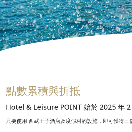
點數累積與折抵
Hotel & Leisure POINT 始於 2025 年
只要使用 西武王子酒店及度假村的設施，即可獲得三