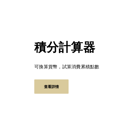
積分計算器
可換算貨幣，試算消費累積點數
查看詳情