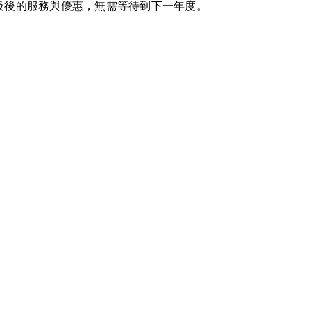
級後的服務與優惠，無需等待到下一年度。