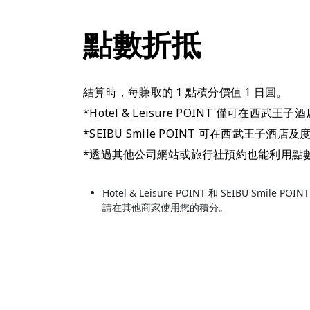
點數折抵
結算時，每賺取的 1 點積分價值 1 日圓。
*Hotel & Leisure POINT 僅可在西
*SEIBU Smile POINT 可在西武王子酒店及
*透過其他公司網站或旅行社預約也能利用點
Hotel & Leisure POINT 和 SEIBU Smile PO
請在其他商家使用您的積分。