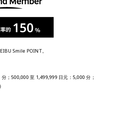
BU Smile POINT。
00,000 至 1,499,999 日元：5,000 分；
幣）