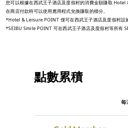
您可以根據在西武王子酒店及度假村的消費金額賺取 Hotel & Leisu
在商店付款時可以使用應用程式兌換賺取的積分。
*Hotel & Leisure POINT 僅可在西武王子酒店及度假
*SEIBU Smile POINT 可在西武王子酒店及度假村等所有 SE
點數累積