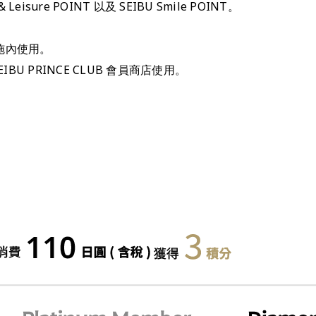
re POINT 以及 SEIBU Smile POINT。
村設施內使用。
IBU PRINCE CLUB 會員商店使用。