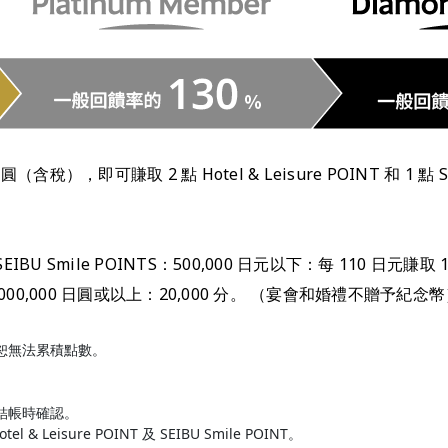
即可賺取 2 點 Hotel & Leisure POINT 和 1 點 SEI
ile POINTS：500,000 日元以下：每 110 日元賺取 1 分；5
0 分；3,000,000 日圓或以上：20,000 分。 （宴會和婚禮不贈予紀念
恕無法累積點數。
結帳時確認。
 & Leisure POINT 及 SEIBU Smile POINT。