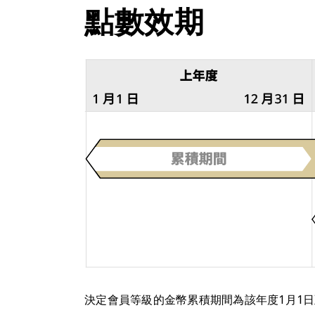
點數效期
決定會員等級的金幣累積期間為該年度1月1日至