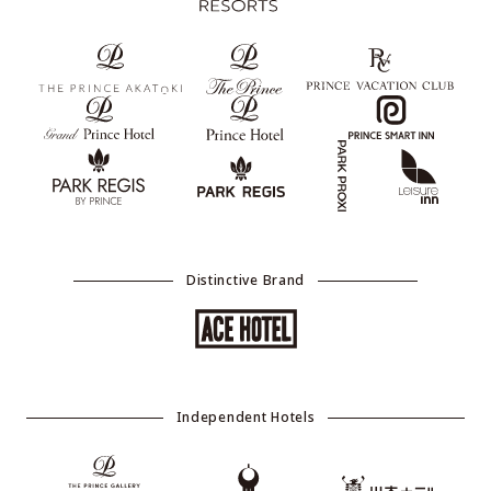
Distinctive Brand
Independent Hotels