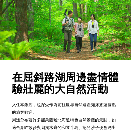
在屈斜路湖周邊盡情體
驗壯麗的大自然活動
入住本飯店，也深受作為前往世界自然遺產知床旅遊據點
的旅客歡迎。
周邊分布著許多能夠體驗北海道特色自然景觀的景點，如
適合湖畔散步與划獨木舟的和琴半島、挖開沙子便會湧出