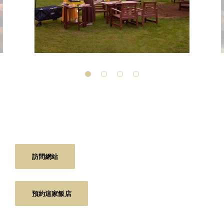
訪問網站
預約這家飯店