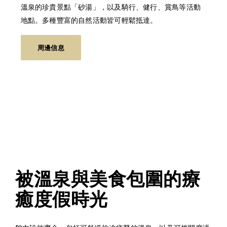
溫泉的珍貴景點「砂湯」，以及騎行、健行、賞鳥等活動
地點。多種豐富的自然活動皆可輕鬆抵達。
周邊信息
被溫泉與美食包圍的療
癒度假時光