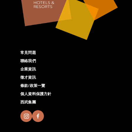
常見問題
聯絡我們
企業資訊
徵才資訊
條款/政策一覽
個人資料保護方針
西武集團