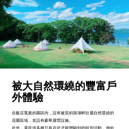
被大自然環繞的豐富戶
外體驗
在飯店寬廣的園區內，設有被屈斜路湖畔壯麗自然環繞的
花園區域，並設有豪華露營設施。
此外，還提供多種只有在此才能體驗到的特別活動，例如