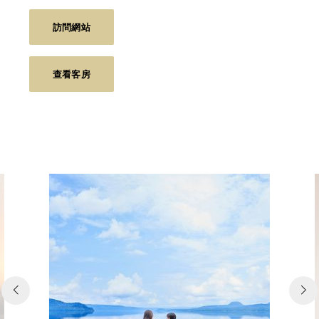
訪問網站
查看客房