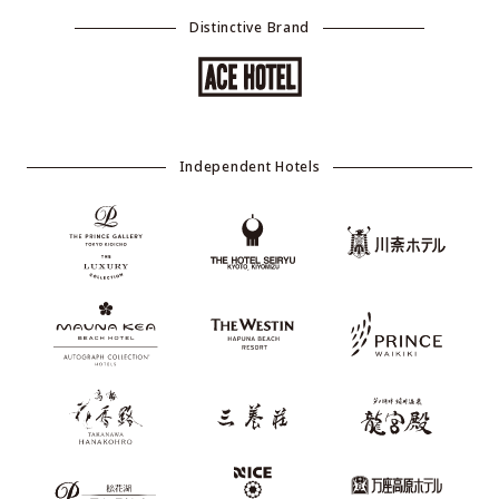
Distinctive Brand
Independent Hotels