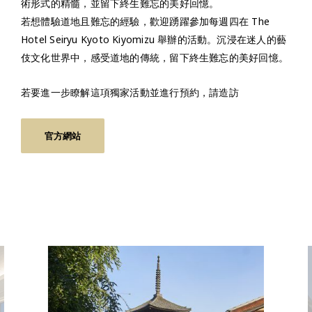
術形式的精髓，並留下終生難忘的美好回憶。
若想體驗道地且難忘的經驗，歡迎踴躍參加每週四在 The
Hotel Seiryu Kyoto Kiyomizu 舉辦的活動。沉浸在迷人的藝
伎文化世界中，感受道地的傳統，留下終生難忘的美好回憶。
若要進一步瞭解這項獨家活動並進行預約，請造訪
官方網站