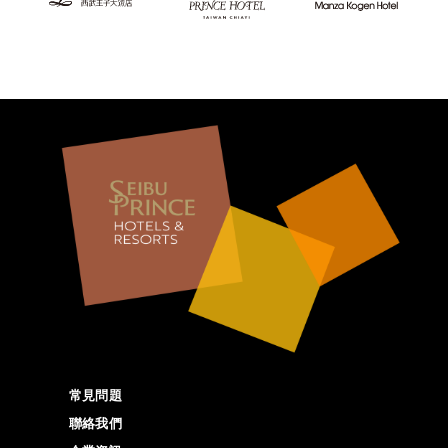
常見問題
聯絡我們