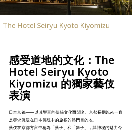
The Hotel Seiryu Kyoto Kiyomizu
感受道地的文化：The
Hotel Seiryu Kyoto
Kiyomizu 的獨家藝伎
表演
日本京都——以其豐富的傳統文化而聞名。京都長期以來一直
是尋求沉浸在日本傳統中的旅客的熱門目的地。
藝伎在京都方言中稱為「藝子」和「舞子」，其神秘的魅力令