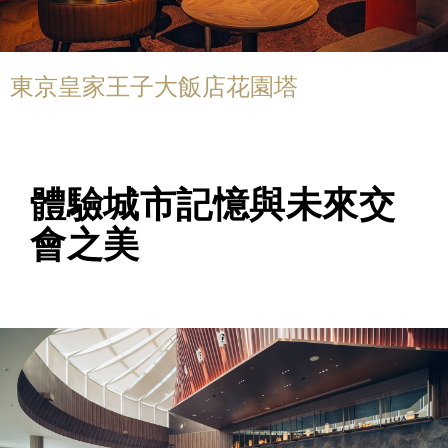
東京皇家王子大飯店花園塔
體驗城市記憶與未來交
會之美