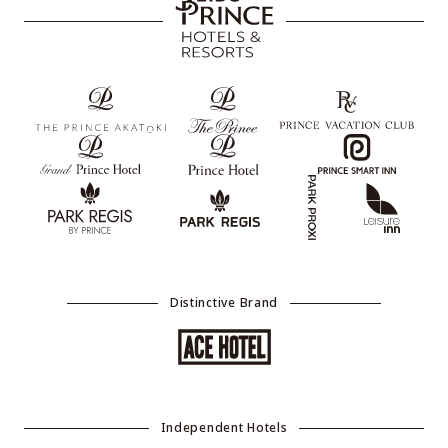
Distinctive Brand
Independent Hotels