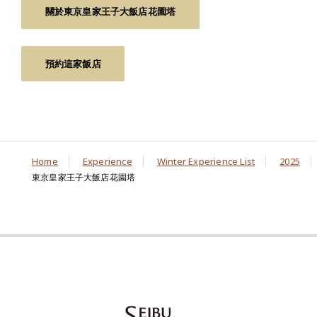
關於東京皇家王子大飯店花園塔
預約這家飯店
Home
Experience
Winter Experience List
2025
東京皇家王子大飯店花園塔