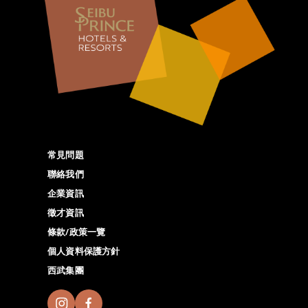
常見問題
聯絡我們
企業資訊
徵才資訊
條款/政策一覽
個人資料保護方針
西武集團