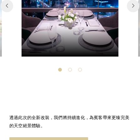
透過此次的全新改裝，我們將持續進化，為賓客帶來更臻完美
的天空絕景體驗。