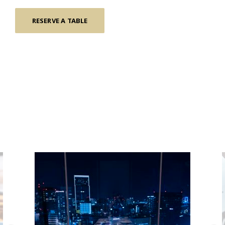
RESERVE A TABLE