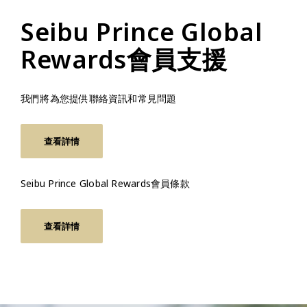
Seibu Prince Global
Rewards會員支援
我們將為您提供聯絡資訊和常見問題
查看詳情
Seibu Prince Global Rewards會員條款
查看詳情