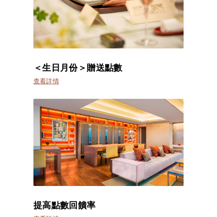
＜生日月份＞贈送點數
查看詳情
提高點數回饋率