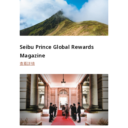
Seibu Prince Global Rewards
Magazine
查看詳情