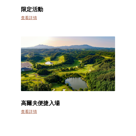
限定活動
查看詳情
高爾夫便捷入場
查看詳情