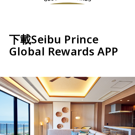
下載Seibu Prince
Global Rewards APP