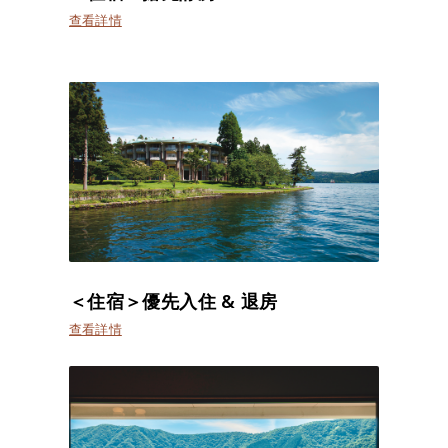
查看詳情
＜住宿＞優先入住 & 退房
查看詳情