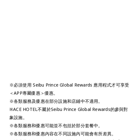
※必須使用 Seibu Prince Global Rewards 應用程式才可享受
＜APP專屬優惠＞優惠。
※各類服務及優惠在部分設施和店鋪中不適用。
※ACE HOTEL不屬於Seibu Prince Global Rewards的參與對
象設施。
※各類服務和優惠可能並不包括於部分套餐中。
※各類服務和優惠內容在不同設施內可能會有所差異。