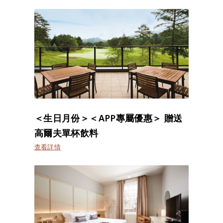
＜生日月份＞＜APP專屬優惠＞ 贈送
高爾夫單杯飲料
查看詳情