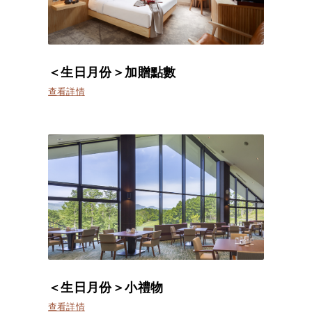
＜生日月份＞加贈點數
查看詳情
＜生日月份＞小禮物
查看詳情