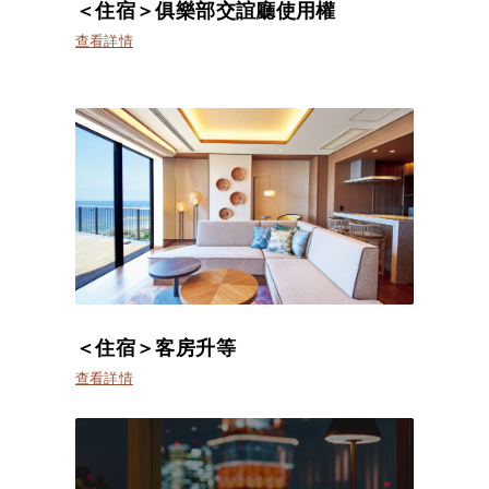
＜住宿＞俱樂部交誼廳使用權
查看詳情
＜住宿＞客房升等
查看詳情