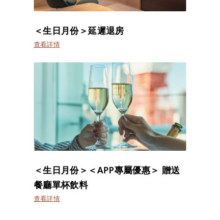
＜生日月份＞延遲退房
查看詳情
＜生日月份＞＜APP專屬優惠＞ 贈送
餐廳單杯飲料
查看詳情