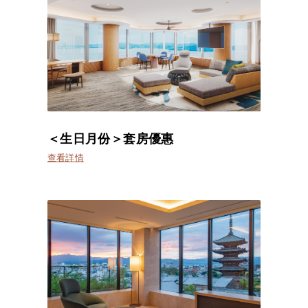
＜生日月份＞套房優惠
查看詳情