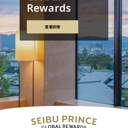
Rewards
查看詳情