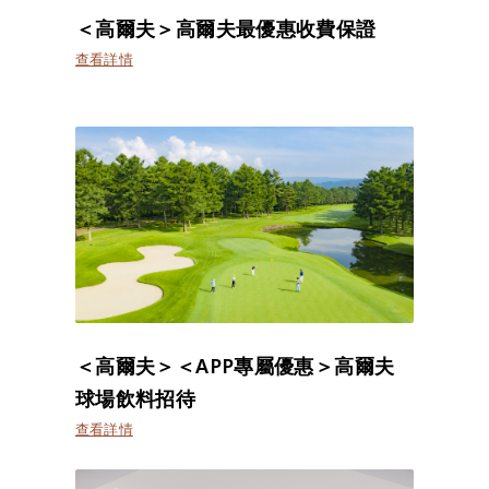
＜高爾夫＞高爾夫最優惠收費保證
查看詳情
＜高爾夫＞＜APP專屬優惠＞高爾夫
球場飲料招待
查看詳情