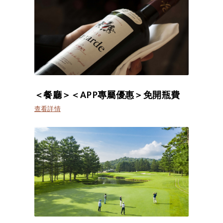
＜餐廳＞＜APP專屬優惠＞免開瓶費
查看詳情