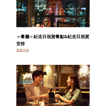
＜餐廳＞紀念日祝賀餐點&紀念日祝賀
安排
查看詳情