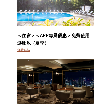
＜住宿＞＜APP專屬優惠＞免費使用
游泳池（夏季）
查看詳情