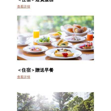
查看詳情
＜住宿＞贈送早餐
查看詳情