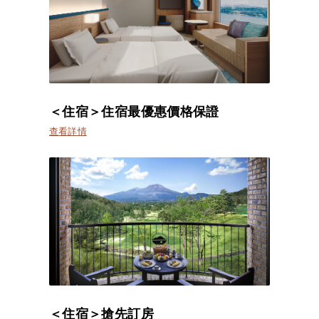
＜住宿＞住宿最優惠價格保證
查看詳情
＜住宿＞搶先訂房