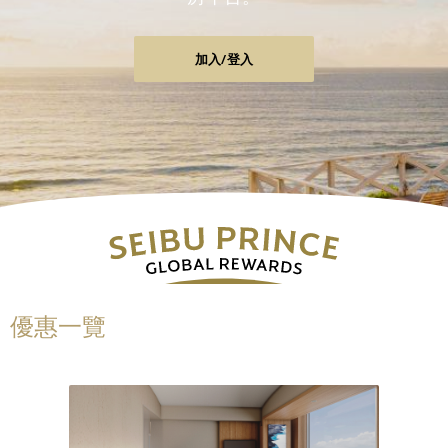
加入/登入
優惠一覽