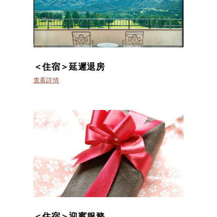
＜住宿＞延遲退房
查看詳情
＜住宿＞迎賓服務