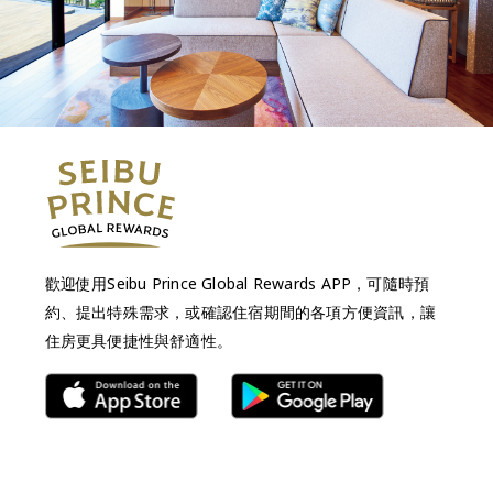
歡迎使用Seibu Prince Global Rewards APP，可隨時預
約、提出特殊需求，或確認住宿期間的各項方便資訊，讓
住房更具便捷性與舒適性。