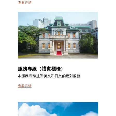
查看詳情
服務專線（禮賓櫃檯）
本服務專線提供英文和日文的應對服務
查看詳情