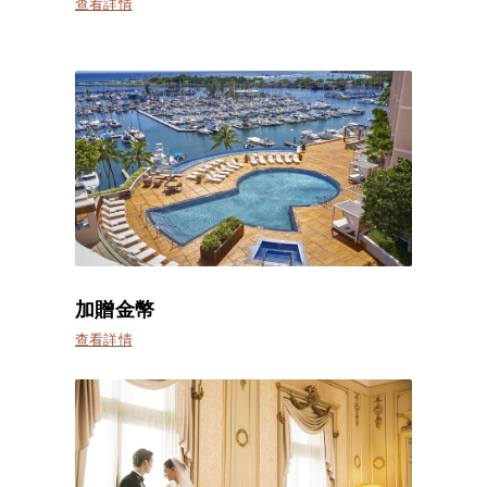
查看詳情
加贈金幣
查看詳情