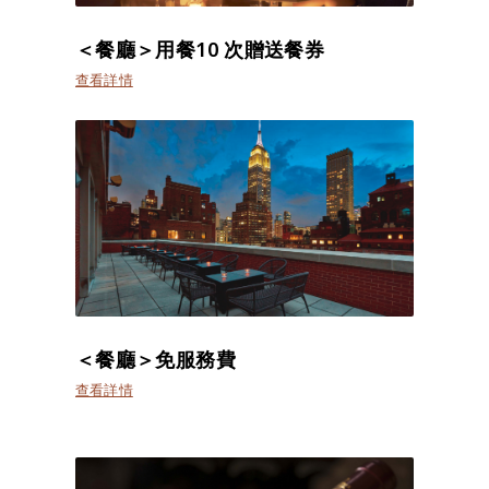
＜餐廳＞用餐10 次贈送餐券
查看詳情
＜餐廳＞免服務費
查看詳情