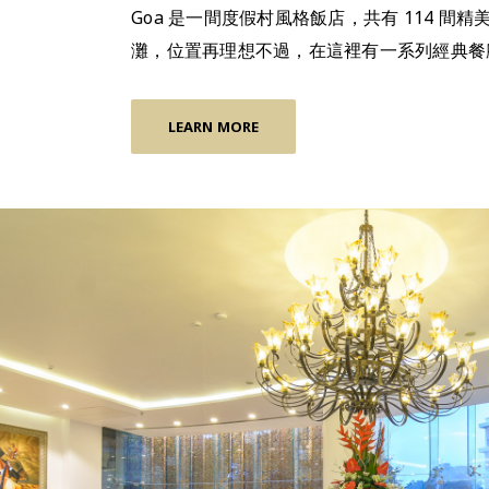
Goa 是一間度假村風格飯店，共有 114 間精
灘，位置再理想不過，在這裡有一系列經典餐
LEARN MORE