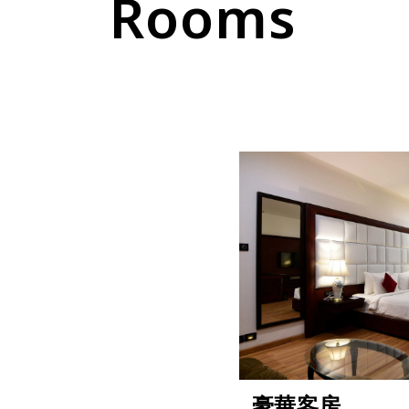
Rooms
豪華客房