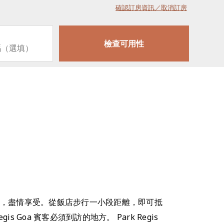
確認訂房資訊／取消訂房
廳和酒吧，盡情享受。從飯店步行一小段距離，即可抵
Goa 賓客必須到訪的地方。 Park Regis