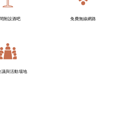
間附設酒吧
免費無線網路
會議與活動場地