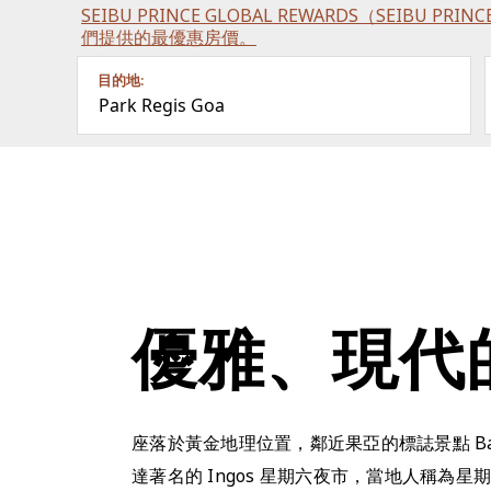
SEIBU PRINCE GLOBAL REWARDS（SEIBU P
們提供的最優惠房價。
目的地:
Park Regis Goa
優雅、現代
座落於黃金地理位置，鄰近果亞的標誌景點 Bag
達著名的 Ingos 星期六夜市，當地人稱為星期六