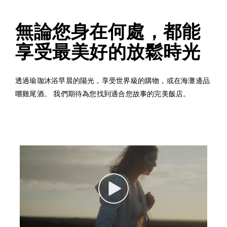
無論您身在何處，都能
享受最美好的放鬆時光
透過瑜珈沐浴早晨的陽光，享受世界級的購物，或在海灘邊品
嚐雞尾酒。 我們期待為您找到適合您故事的完美飯店。