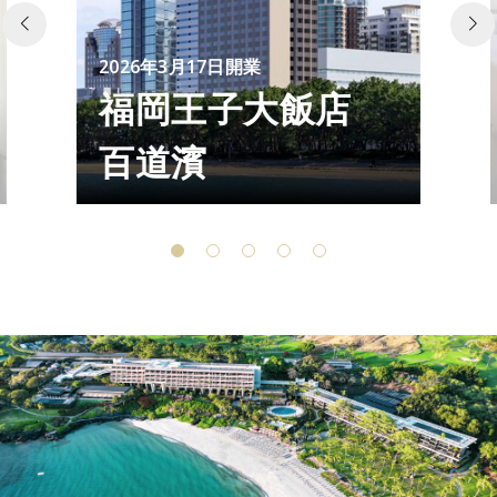
2026年3月17日開業
福岡王子大飯店
百道濱