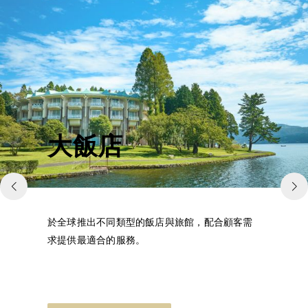
大飯店
於全球推出不同類型的飯店與旅館，配合顧客需
求提供最適合的服務。