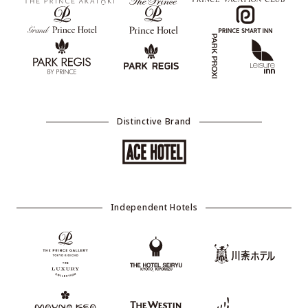
Distinctive Brand
Independent Hotels