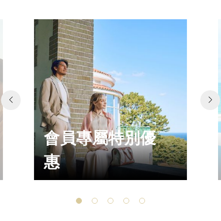
會員專屬特別優
惠