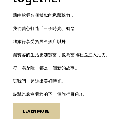
藉由挖掘各個據點的私藏魅力，
我們誠心打造「王子時光」概念，
將旅行享受拓展至酒店以外，
讓賓客的生活更加豐富，也為當地社區注入活力。
每一場探險，都是一個新的故事。
讓我們一起道出美好時光。
點擊此處查看您的下一個旅行目的地
LEARN MORE