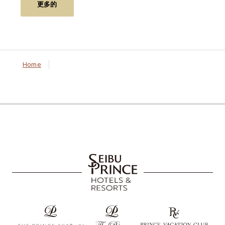
更多的
Home