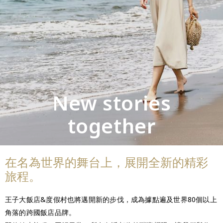
New stories
together
在名為世界的舞台上，展開全新的精彩
旅程。
王子大飯店&度假村也將邁開新的步伐，成為據點遍及世界80個以上
角落的跨國飯店品牌。