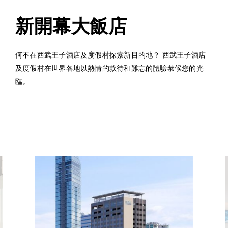
新開幕大飯店
何不在西武王子酒店及度假村探索新目的地？ 西武王子酒店
及度假村在世界各地以熱情的款待和難忘的體驗恭候您的光
臨。