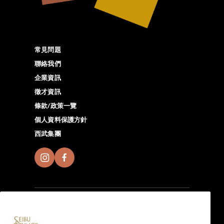
常見問題
聯絡我們
企業資訊
徵才資訊
條款/政策一覽
個人資料保護方針
西武集團