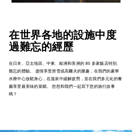
在世界各地的設施中度
過難忘的經歷
在日本、亞太地區、中東、歐洲和美洲的 80 多家飯店特別、
難忘的體驗。 盡情享受滑雪或高爾夫的樂趣，在我們的豪華
水療中心放鬆身心，在溫泉中緩解疲勞，並在我們多元化的餐
廳享受最美味的菜餚。 您想和我們一起寫下您的旅行故事
嗎？