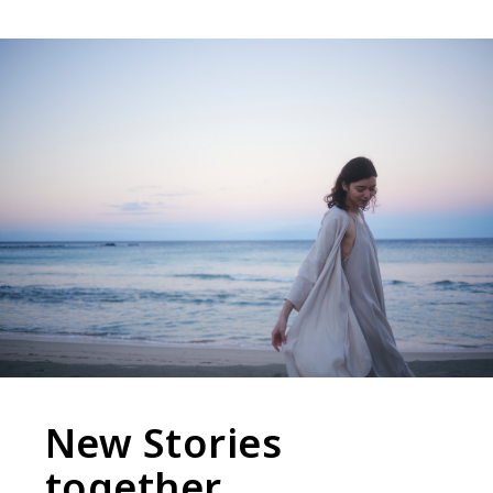
New Stories
together