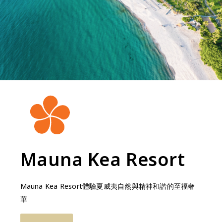
Mauna Kea Resort
Mauna Kea Resort體驗夏威夷自然與精神和諧的至福奢
華