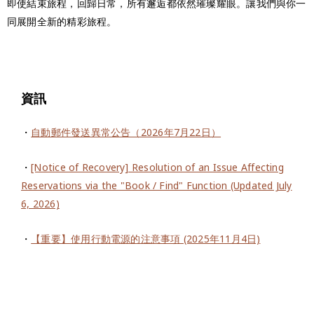
即使結束旅程，回歸日常，所有邂逅都依然璀璨耀眼。讓我們與你一
同展開全新的精彩旅程。
資訊
・
自動郵件發送異常公告（2026年7月22日）
・
[Notice of Recovery] Resolution of an Issue Affecting
Reservations via the "Book / Find" Function (Updated July
6, 2026)
・
【重要】使用行動電源的注意事項 (2025年11月4日)