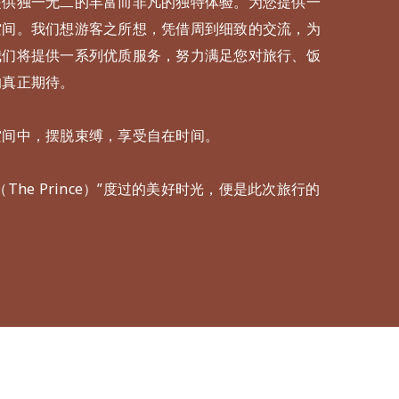
提供独一无二的丰富而非凡的独特体验。为您提供一
空间。我们想游客之所想，凭借周到细致的交流，为
我们将提供一系列优质服务，努力满足您对旅行、饭
的真正期待。
空间中，摆脱束缚，享受自在时间。
The Prince）”度过的美好时光，便是此次旅行的