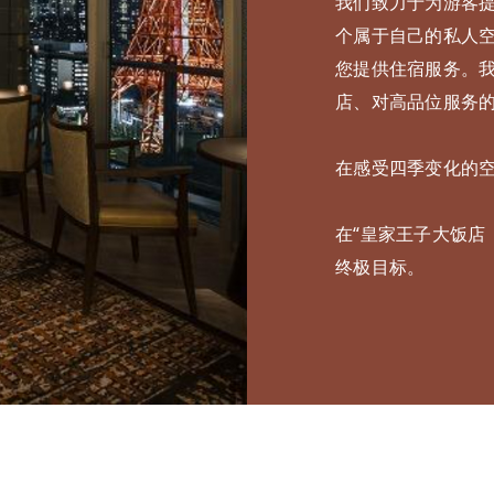
我们致力于为游客
个属于自己的私人
您提供住宿服务。
店、对高品位服务
在感受四季变化的
在“皇家王子大饭店（
终极目标。