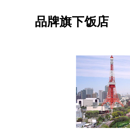
品牌旗下饭店