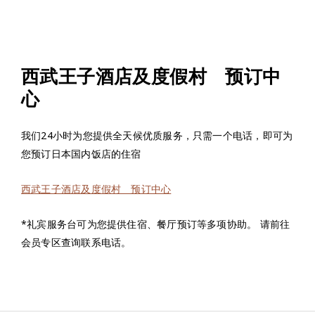
西武王子酒店及度假村 预订中
心
我们24小时为您提供全天候优质服务，只需一个电话，即可为
您预订日本国内饭店的住宿
西武王子酒店及度假村 预订中心
*礼宾服务台可为您提供住宿、餐厅预订等多项协助。 请前往
会员专区查询联系电话。