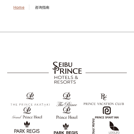
Home
咨询指南