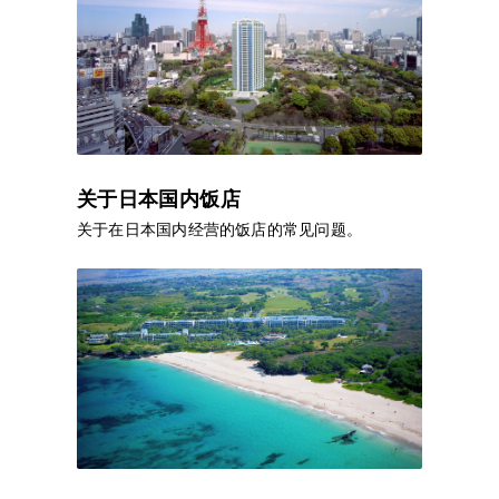
关于日本国内饭店
关于在日本国内经营的饭店的常见问题。