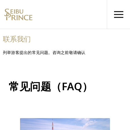
联系我们
列举游客提出的常见问题。咨询之前敬请确认
常见问题（FAQ）