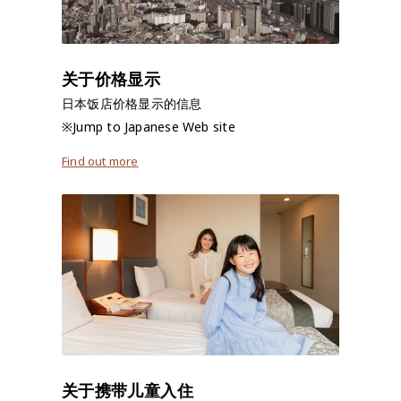
关于价格显示
日本饭店价格显示的信息
※Jump to Japanese Web site
Find out more
关于携带儿童入住