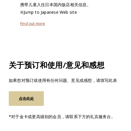
携带儿童入住日本国内饭店相关信息。
※Jump to Japanese Web site
Find out more
关于预订和使用/意见和感想
如果您对预订或使用有任何问题、意见或感想，请填写此表
点击此处
*对于金卡或更高级别的会员，请联系下方的礼宾服务台。