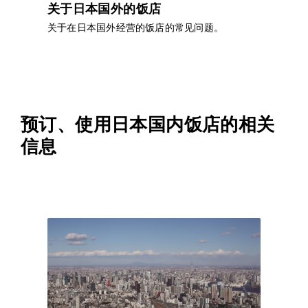
关于日本国外的饭店
关于在日本国外经营的饭店的常见问题。
预订、使用日本国内饭店的相关
信息