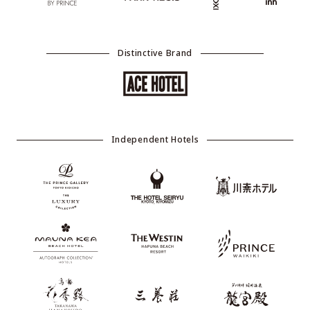
Distinctive Brand
Independent Hotels