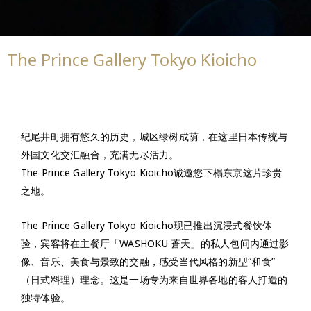
The Prince Gallery Tokyo Kioicho
纪尾井町拥有悠久的历史，城区绿树成荫，在这里日本传统与
外国文化交汇融合，充满无尽活力。
The Prince Gallery Tokyo Kioicho诚邀您下榻东京这片珍贵
之地。
The Prince Gallery Tokyo Kioicho现已推出沉浸式餐饮体
验，宾客将在主餐厅「WASHOKU 蒼天」的私人包间内通过影
像、音乐、美食与景致的交融，感受当代风格的新型“和食”
（日式料理）理念。这是一场专为来自世界各地的客人打造的
独特体验。