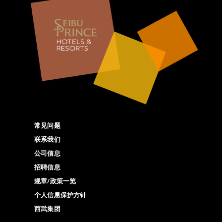
常见问题
联系我们
公司信息
招聘信息
规章/政策一览
个人信息保护方针
西武集团