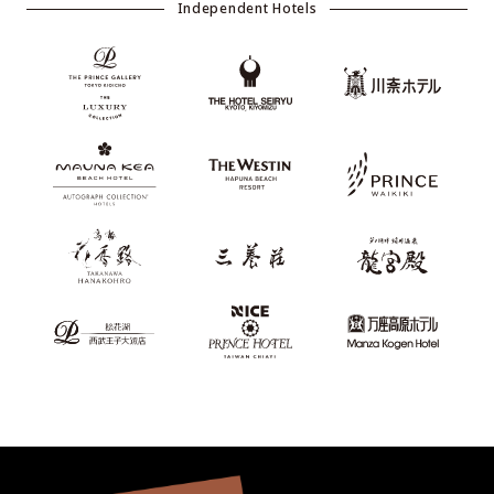
Independent Hotels