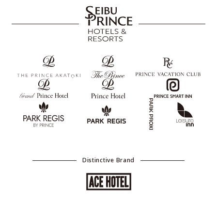
Distinctive Brand