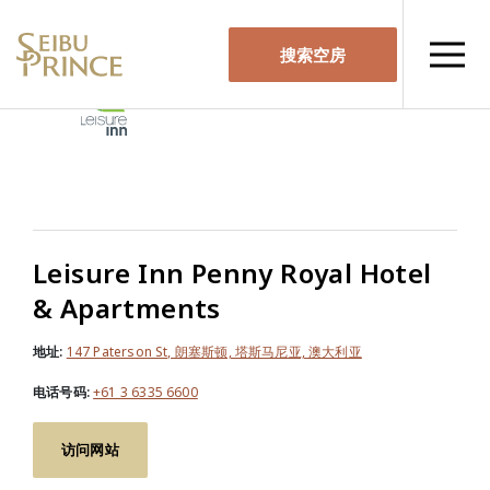
搜索空房
Leisure Inn Penny Royal Hotel
& Apartments
地址:
147 Paterson St, 朗塞斯顿, 塔斯马尼亚, 澳大利亚
电话号码:
+61 3 6335 6600
访问网站