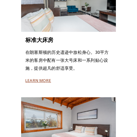
标准大床房
在朗塞斯顿的历史遗迹中放松身心。30平方
米的客房中配有一张大号床和一系列贴心设
施，提供超凡的舒适享受。
LEARN MORE