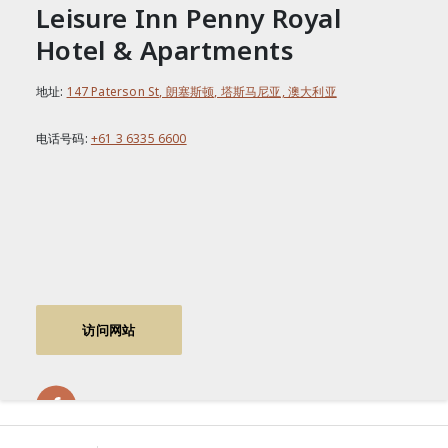
Leisure Inn Penny Royal
Hotel & Apartments
地址:
147 Paterson St, 朗塞斯顿, 塔斯马尼亚, 澳大利亚
电话号码:
+61 3 6335 6600
访问网站