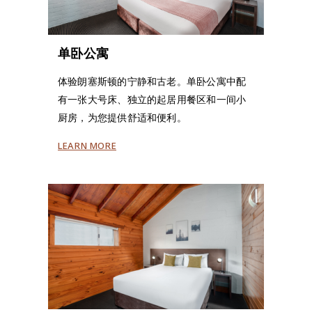
单卧公寓
体验朗塞斯顿的宁静和古老。单卧公寓中配
有一张大号床、独立的起居用餐区和一间小
厨房，为您提供舒适和便利。
LEARN MORE