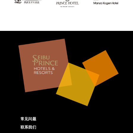
常见问题
联系我们