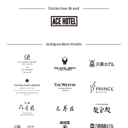
Distinctive Brand
Independent Hotels