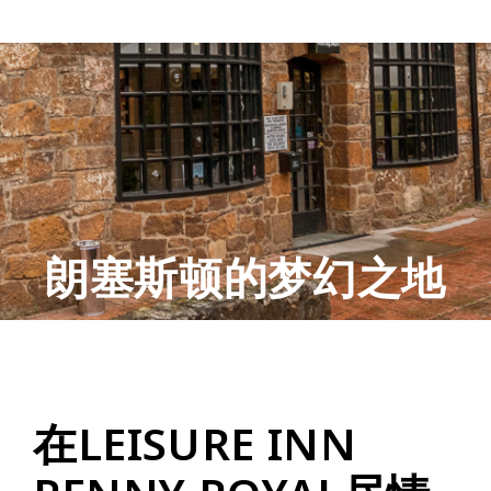
朗塞斯顿的梦幻之地
在LEISURE INN