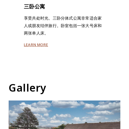
三卧公寓
享受共处时光。三卧分体式公寓非常适合家
人或朋友结伴旅行。卧室包括一张大号床和
两张单人床。
LEARN MORE
Gallery