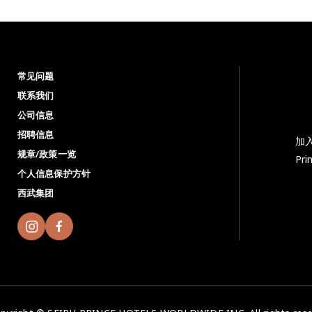
常见问题
联系我们
公司信息
招聘信息
加入
规章/政策一览
Pr
个人信息保护方针
西武集团