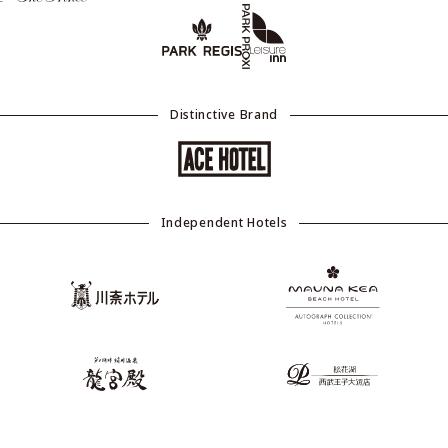
Distinctive Brand
Independent Hotels