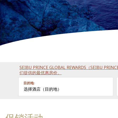
SEIBU PRINCE GLOBAL REWARDS（SEIBU P
们提供的最优惠房价。
目的地:
选择酒店（目的地）
促销活动