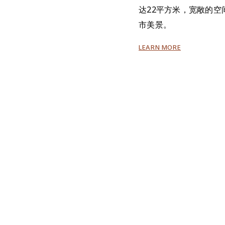
达22平方米，宽敞的
市美景。
LEARN MORE