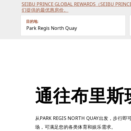
SEIBU PRINCE GLOBAL REWARDS（SEIBU P
们提供的最优惠房价。
目的地:
Park Regis North Quay
通往布里斯
从PARK REGIS NORTH QUAY
场，可满足您的各类体育和娱乐需求。