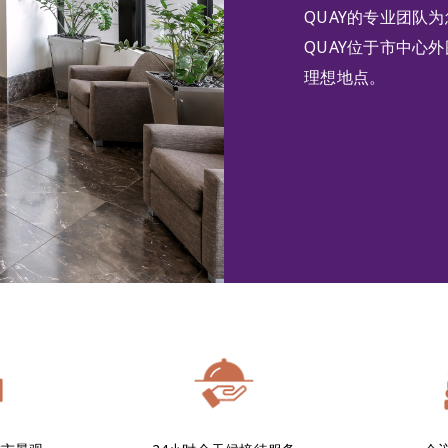
QUAY的专业团队为您
QUAY位于市中心
理想地点。