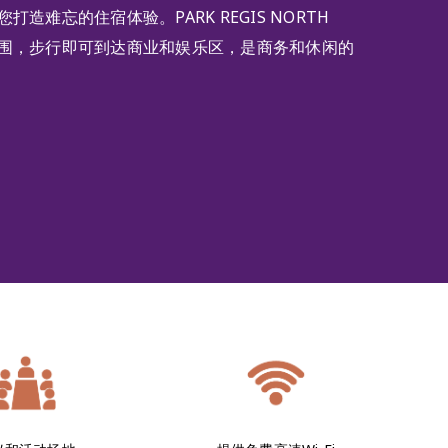
打造难忘的住宿体验。PARK REGIS NORTH
外围，步行即可到达商业和娱乐区，是商务和休闲的