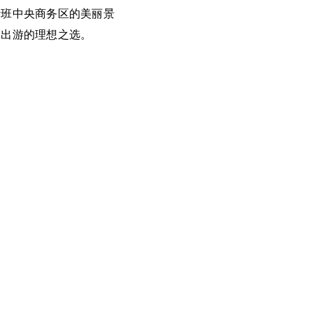
斯班中央商务区的美丽景
侣出游的理想之选。