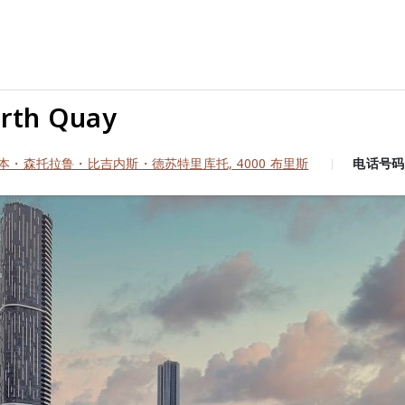
orth Quay
 布里斯本・森托拉鲁・比吉内斯・德苏特里库托, 4000 布里斯
电话号码