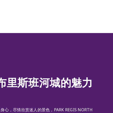
布里斯班河城的魅力
心，尽情欣赏迷人的景色，PARK REGIS NORTH