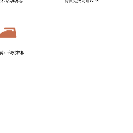
议和活动场地
提供免费高速Wi-Fi
熨斗和熨衣板