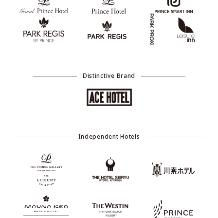
Distinctive Brand
Independent Hotels