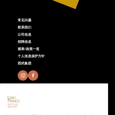
常见问题
联系我们
公司信息
招聘信息
规章/政策一览
个人信息保护方针
西武集团
加入Seibu Prince Global Rewards，尽情体验全球