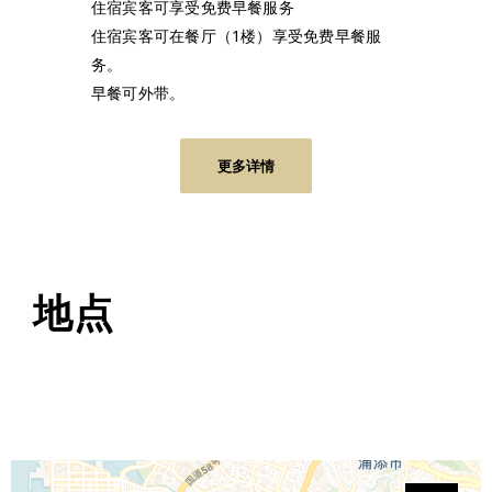
住宿宾客可享受免费早餐服务
住宿宾客可在餐厅（1楼）享受免费早餐服
务。
早餐可外带。
更多详情
地点