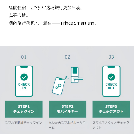
智能住宿，让“今天”这场旅行更加生动。
点亮心情。
我的旅行落脚地，就在——Prince Smart Inn。