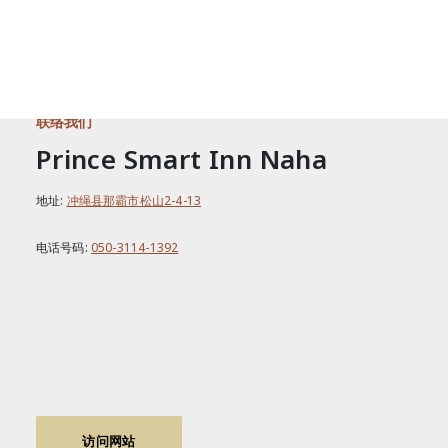
联络我们
Prince Smart Inn Naha
地址:
冲绳县那霸市松山2-4-13
电话号码:
050-3114-1392
访问网站