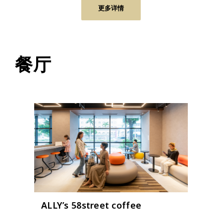
更多详情
餐厅
ALLY’s 58street coffee