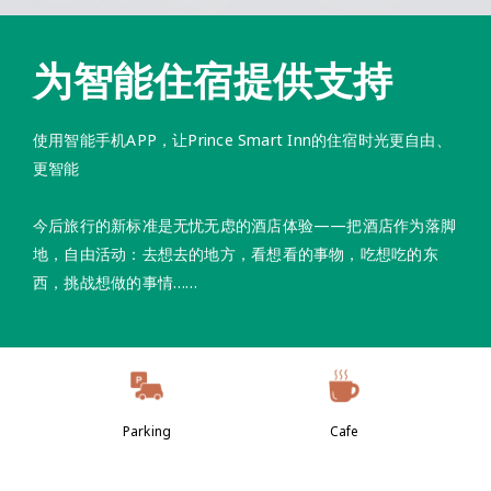
为智能住宿提供支持
使用智能手机APP，让Prince Smart Inn的住宿时光更自由、
更智能
今后旅行的新标准是无忧无虑的酒店体验——把酒店作为落脚
地，自由活动：去想去的地方，看想看的事物，吃想吃的东
西，挑战想做的事情……
Parking
Cafe