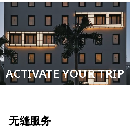
ACTIVATE YOUR TRIP
无缝服务