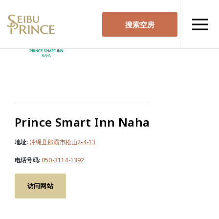
搜索空房
Prince Smart Inn Naha
地址:
冲绳县那霸市松山2-4-13
电话号码:
050-3114-1392
访问网站