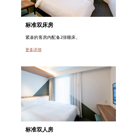
标准双床房
紧凑的客房内配备2张睡床。
更多详情
标准双人房