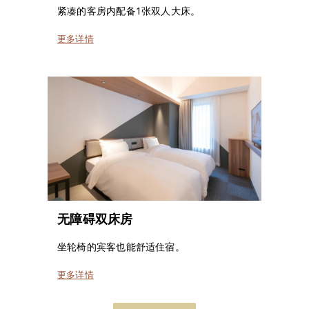
紧凑的客房内配备1张双人大床。
更多详情
无障碍双床房
坐轮椅的宾客也能舒适住宿。
更多详情