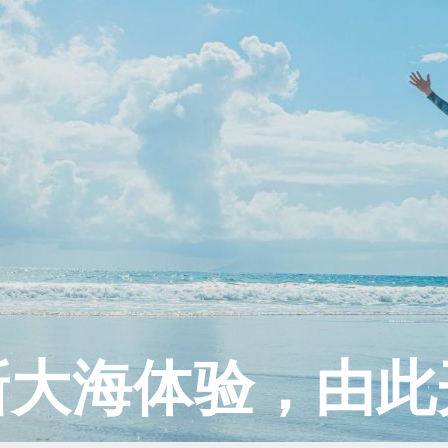
新大海体验，由此