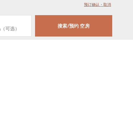
预订确认・取消