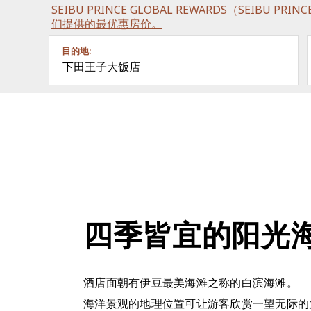
SEIBU PRINCE GLOBAL REWARDS（SEIBU P
们提供的最优惠房价。
目的地:
下田王子大饭店
四季皆宜的阳光
酒店面朝有伊豆最美海滩之称的白滨海滩。
海洋景观的地理位置可让游客欣赏一望无际的