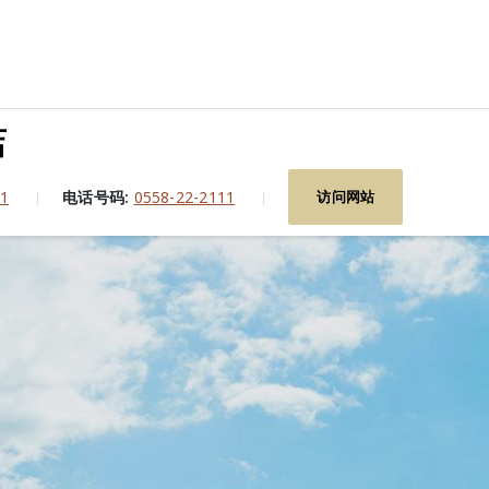
店
1
电话号码:
0558-22-2111
访问网站