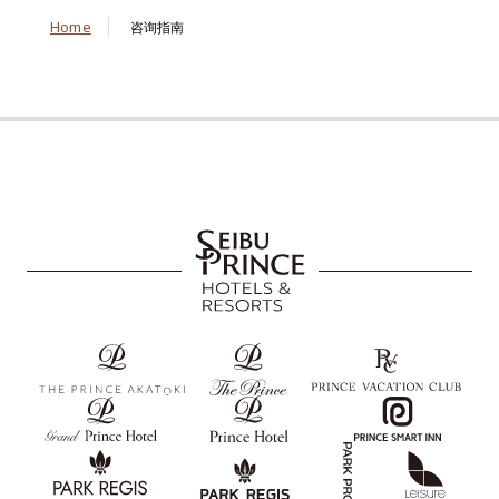
Home
咨询指南