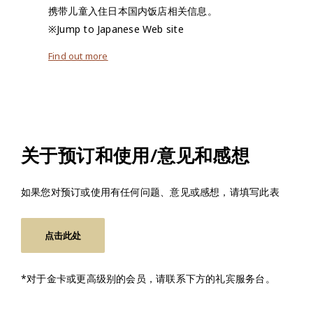
携带儿童入住日本国内饭店相关信息。
※Jump to Japanese Web site
Find out more
关于预订和使用/意见和感想
如果您对预订或使用有任何问题、意见或感想，请填写此表
点击此处
*对于金卡或更高级别的会员，请联系下方的礼宾服务台。