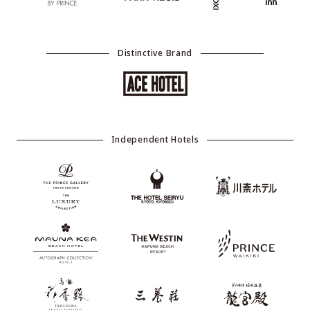
Distinctive Brand
Independent Hotels