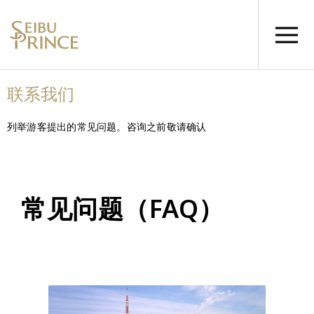
联系我们
列举游客提出的常见问题。咨询之前敬请确认
常见问题（FAQ）