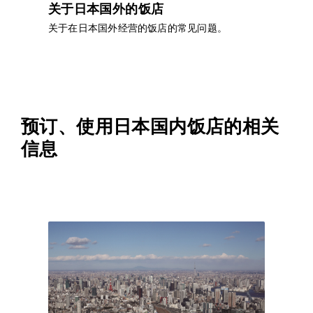
关于日本国外的饭店
关于在日本国外经营的饭店的常见问题。
预订、使用日本国内饭店的相关
信息