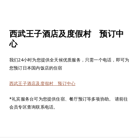
西武王子酒店及度假村 预订中
心
我们24小时为您提供全天候优质服务，只需一个电话，即可为
您预订日本国内饭店的住宿
西武王子酒店及度假村 预订中心
*礼宾服务台可为您提供住宿、餐厅预订等多项协助。 请前往
会员专区查询联系电话。