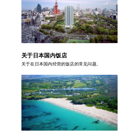
关于日本国内饭店
关于在日本国内经营的饭店的常见问题。