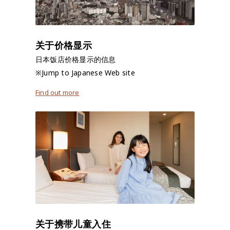
关于价格显示
日本饭店价格显示的信息
※Jump to Japanese Web site
Find out more
关于携带儿童入住