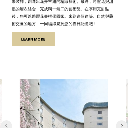
果裝飾，創造出花卉主題的精緻藝術。最終，將壓花與甜
點的層次結合，完成獨一無二的藝術盤。在享用完甜點
後，您可以將壓花畫框帶回家。來到這個建築、自然與藝
術交匯的地方，一同編織屬於您的春日記憶吧！
LEARN MORE