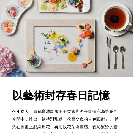
以藝術封存春日記憶
今年春天，京都寶池皇家王子大飯店將在這個充滿美感的
空間中，推出一款特別甜點「花層交織的甘色藝術」。 首
先在插畫上點綴壓花，再用以花朵為靈感、色彩繽紛的糖