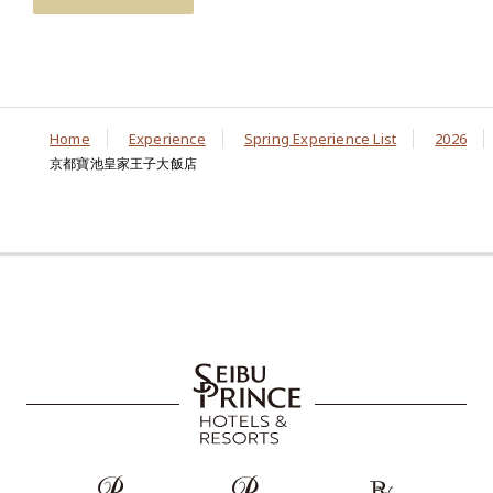
Home
Experience
Spring Experience List
2026
京都寶池皇家王子大飯店