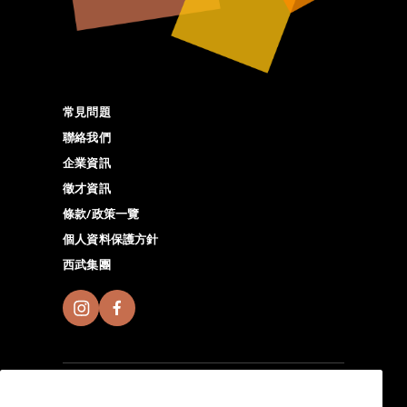
常見問題
聯絡我們
企業資訊
徵才資訊
條款/政策一覽
個人資料保護方針
西武集團