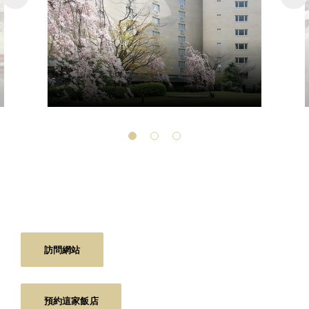
訪問網站
預約這家飯店