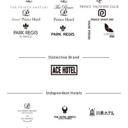
Distinctive Brand
Independent Hotels