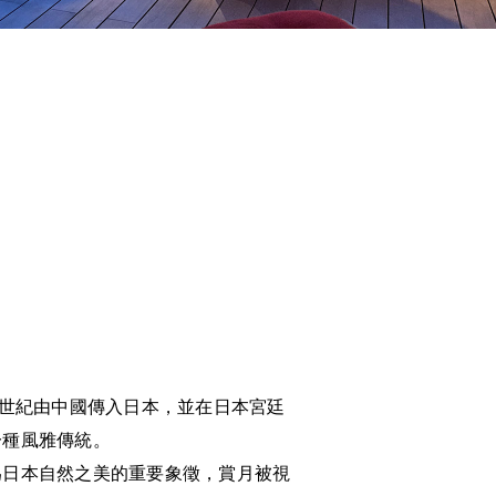
0世紀由中國傳入日本，並在日本宮廷
一種風雅傳統。
為日本自然之美的重要象徵，賞月被視