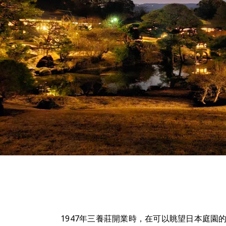
1947年三養莊開業時，在可以眺望日本庭