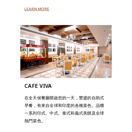
LEARN MORE
CAFE VIVA
在全天候餐廳開啟您的一天，豐盛的自助式
早餐，有來自全球和印度的各種菜色。品嚐
一系列印式、中式、泰式和義式美饌及全球
熱門菜色。