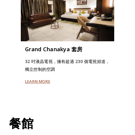
Grand Chanakya 套房
32 吋液晶電視，擁有超過 230 個電視頻道，
獨立控制的空調
LEARN MORE
餐館