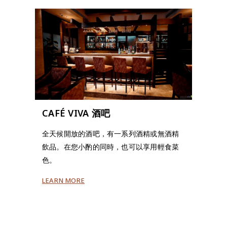
CAFÉ VIVA 酒吧
全天候開放的酒吧，有一系列酒精或無酒精
飲品。在您小酌的同時，也可以享用輕食菜
色。
LEARN MORE