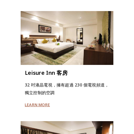
Leisure Inn 客房
32 吋液晶電視，擁有超過 230 個電視頻道，
獨立控制的空調
LEARN MORE