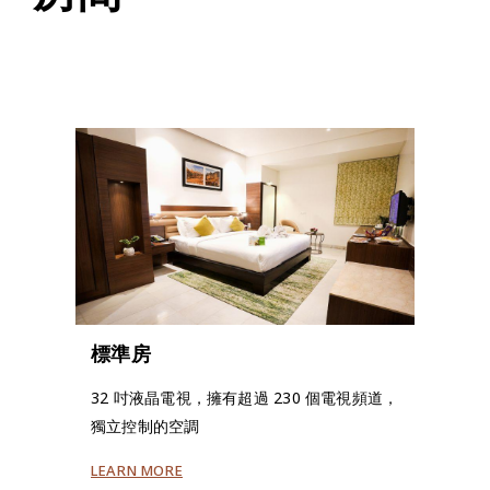
標準房
32 吋液晶電視，擁有超過 230 個電視頻道，
獨立控制的空調
LEARN MORE