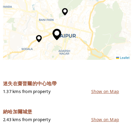
Leaflet
迷失在齋普爾的中心地帶
1.37 kms from property
Show on Map
納哈加爾城堡
2.43 kms from property
Show on Map