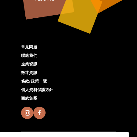
常見問題
聯絡我們
企業資訊
徵才資訊
條款/政策一覽
個人資料保護方針
西武集團