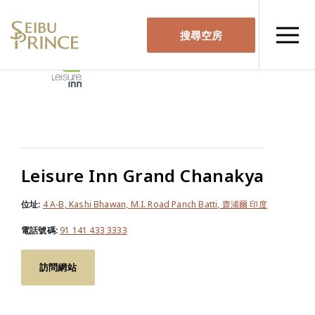
搜尋空房
Leisure Inn Grand Chanakya
位址:
4 A-B, Kashi Bhawan, M.I. Road Panch Batti, 齋浦爾 印度
電話號碼:
91 141 433 3333
訪問網站