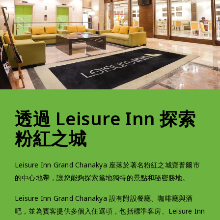
透過 Leisure Inn 探索
粉紅之城
Leisure Inn Grand Chanakya 座落於著名粉紅之城齋普爾市
的中心地帶，讓您能夠探索當地獨特的景點和秘密勝地。
Leisure Inn Grand Chanakya 設有附設餐廳、咖啡廳與酒
吧，並為賓客提供多個入住選項，包括標準客房、Leisure Inn