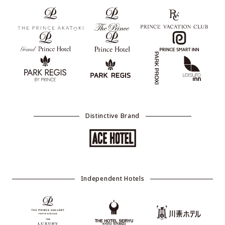
Distinctive Brand
Independent Hotels