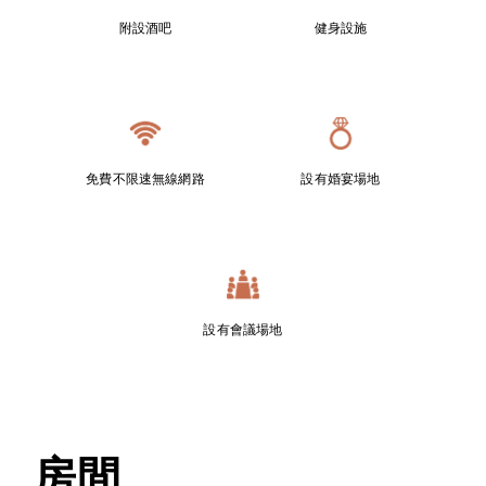
附設酒吧
健身設施
免費不限速無線網路
設有婚宴場地
設有會議場地
房間