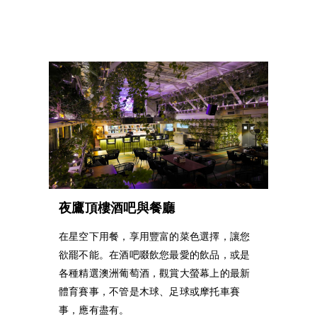
夜鷹頂樓酒吧與餐廳
在星空下用餐，享用豐富的菜色選擇，讓您
欲罷不能。在酒吧啜飲您最愛的飲品，或是
各種精選澳洲葡萄酒，觀賞大螢幕上的最新
體育賽事，不管是木球、足球或摩托車賽
事，應有盡有。