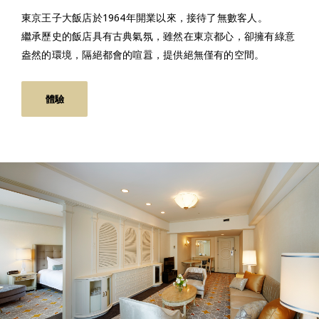
東京王子大飯店於1964年開業以來，接待了無數客人。
繼承歷史的飯店具有古典氣氛，雖然在東京都心，卻擁有綠意
盎然的環境，隔絕都會的喧囂，提供絕無僅有的空間。
體驗