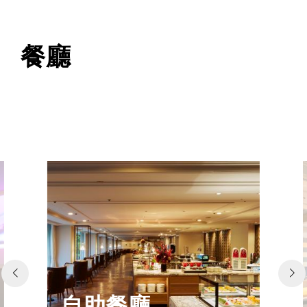
餐廳
自助餐廳