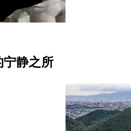
的宁静之所