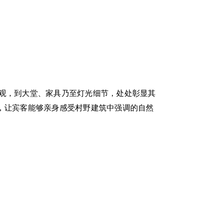
外观，到大堂、家具乃至灯光细节，处处彰显其
”，让宾客能够亲身感受村野建筑中强调的自然