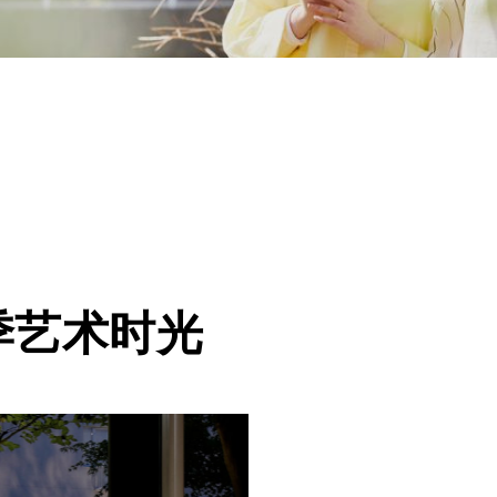
季艺术时光