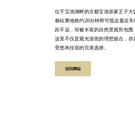
位于宝池湖畔的京都宝池皇家王子大
都站乘地铁约20分钟即可抵达最近车
距不远，却被丰富的自然景观所包围
这里不仅是观光游览的理想据点，亦
受悠闲住宿的完美选择。
访问网站