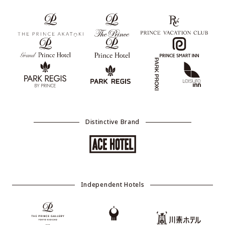
Distinctive Brand
Independent Hotels