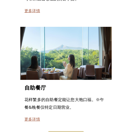
更多详情
自助餐厅
花样繁多的自助餐定能让您大饱口福。※午
餐&晚餐仅特定日期营业。
更多详情