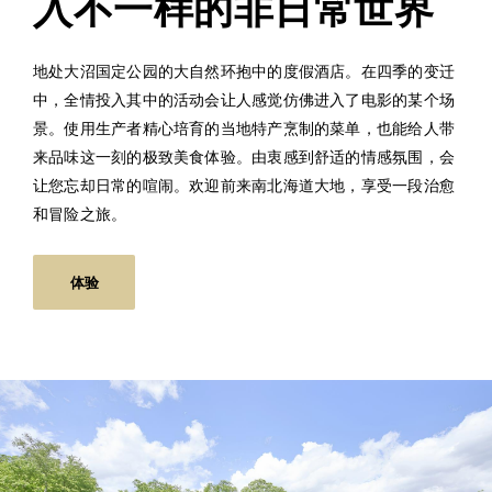
入不一样的非日常世界
地处大沼国定公园的大自然环抱中的度假酒店。在四季的变迁
中，全情投入其中的活动会让人感觉仿佛进入了电影的某个场
景。使用生产者精心培育的当地特产烹制的菜单，也能给人带
来品味这一刻的极致美食体验。由衷感到舒适的情感氛围，会
让您忘却日常的喧闹。欢迎前来南北海道大地，享受一段治愈
和冒险之旅。
体验