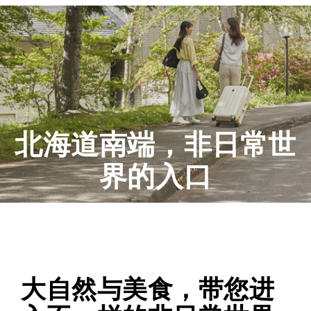
北海道南端，非日常世
界的入口
大自然与美食，带您进