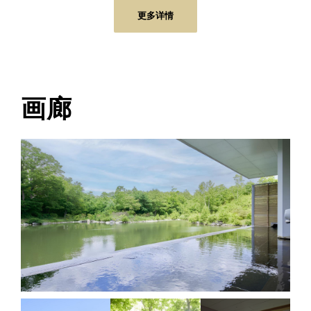
更多详情
画廊