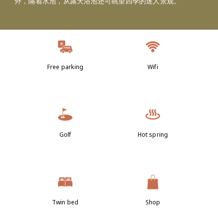
外，隔着水池，从露天浴池还可眺望四季的迷人景观。
Free parking
Wifi
Golf
Hot spring
Twin bed
Shop