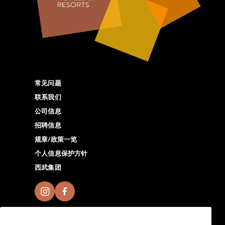
常见问题
联系我们
公司信息
招聘信息
规章/政策一览
个人信息保护方针
西武集团