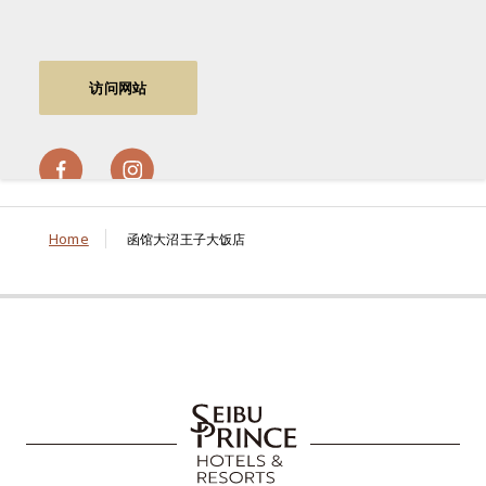
访问网站
Home
函馆大沼王子大饭店