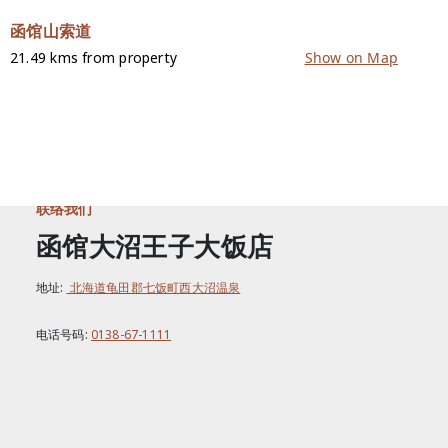
函馆山索道
21.49 kms from property
Show on Map
联络我们
函馆大沼王子大饭店
地址:
北海道龟田郡七饭町西大沼温泉
电话号码:
0138-67-1111