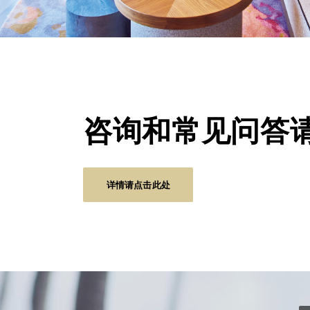
咨询和常见问答
详情请点击此处