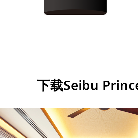
下载Seibu Princ