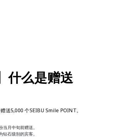
】什么是赠送
,000 个SEIBU Smile POINT。
份当月中旬前赠送。
为钻石级别的宾客。