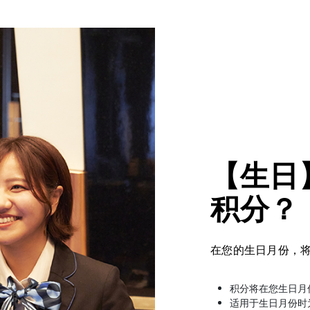
【生日
积分？
在您的生日月份，将赠送5
积分将在您生日月
适用于生日月份时