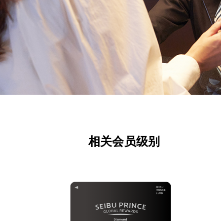
相关会员级别