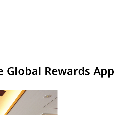
e Global Rewards App