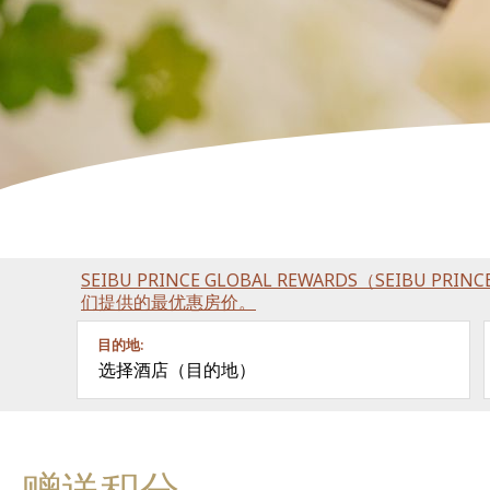
SEIBU PRINCE GLOBAL REWARDS（SEIBU P
们提供的最优惠房价。
目的地:
选择酒店（目的地）
赠送积分