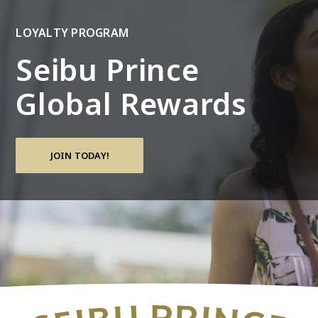
LOYALTY PROGRAM
Seibu Prince
Global Rewards
JOIN TODAY!