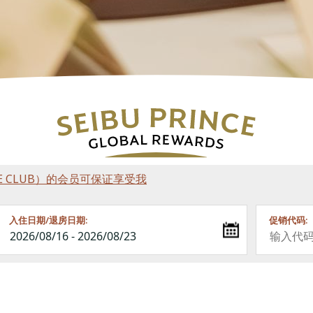
RINCE CLUB）的会员可保证享受我
入住日期/退房日期:
促销代码: