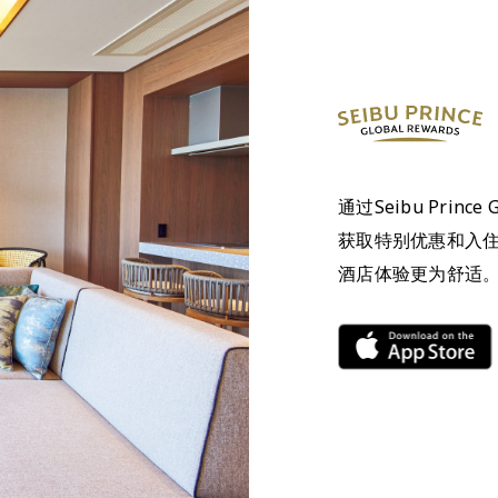
通过Seibu Prince
获取特别优惠和入
酒店体验更为舒适