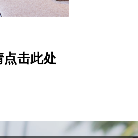
请点击此处