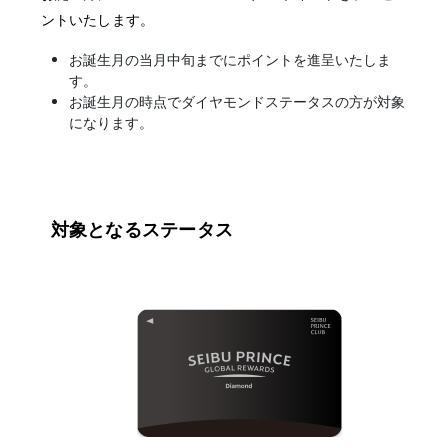
ントいたします。
お誕生月の当月中旬までにポイントを進呈いたしま
す。
お誕生月の時点でダイヤモンドステータスの方が対象
になります。
対象となるステータス