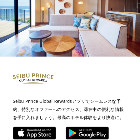
Seibu Prince Global Rewardsアプリでシームレスな予
約、特別なオファーへのアクセス、滞在中の便利な情報
を手に入れましょう。最高のホテル体験をより快適に。