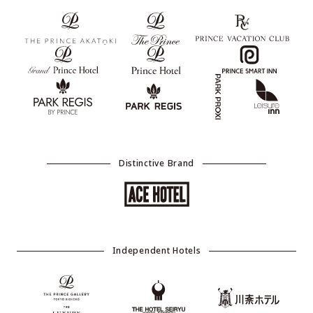
Distinctive Brand
Independent Hotels