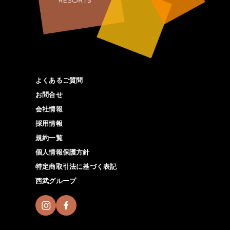
よくあるご質問
お問合せ
会社情報
採用情報
規約一覧
個人情報保護方針
特定商取引法に基づく表記
西武グループ