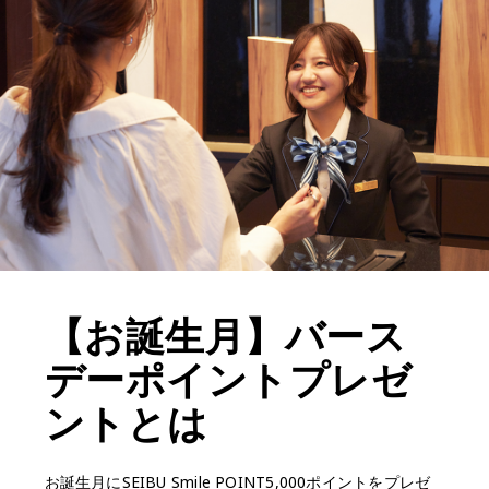
【お誕生月】バース
デーポイントプレゼ
ントとは
お誕生月にSEIBU Smile POINT5,000ポイントをプレゼ