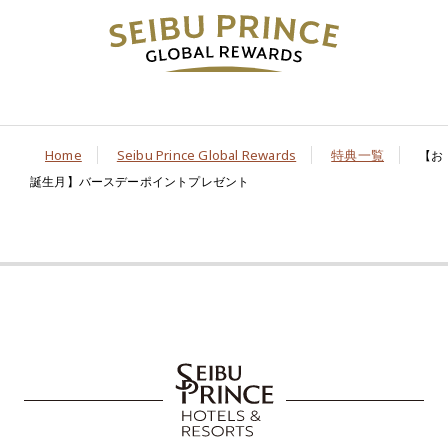
Home
Seibu Prince Global Rewards
特典一覧
【お
誕生月】バースデーポイントプレゼント