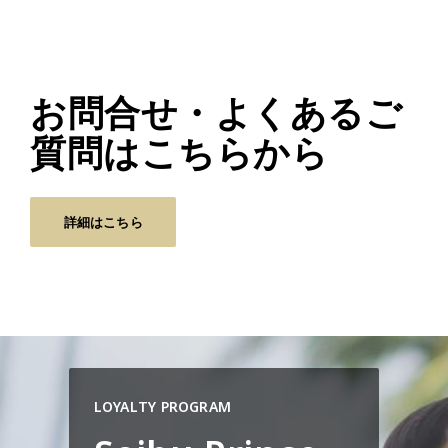
お問合せ・よくあるご
質問はこちらから
詳細はこちら
LOYALTY PROGRAM