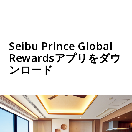
Seibu Prince Global
Rewardsアプリをダウ
ンロード