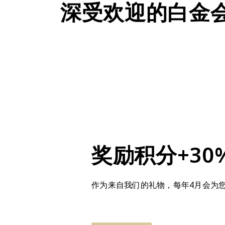
深受欢迎的白金
奖励积分+30
作为来自我们的礼物，每年4月会为