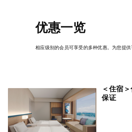
优惠一览
相应级别的会员可享受的多种优惠。为您提供
＜住宿＞
保证