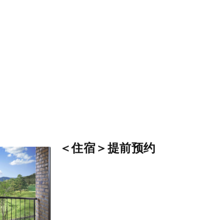
。
＜住宿＞提前预约