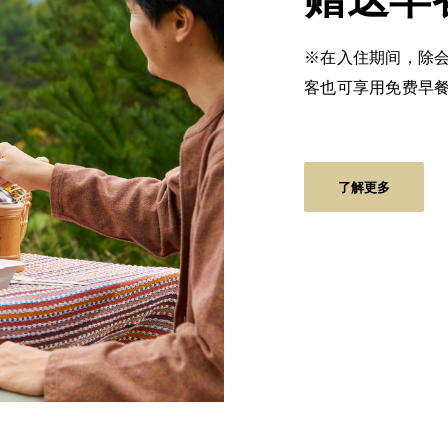
※在入住期间，除
客也可享用免费早
了解更多