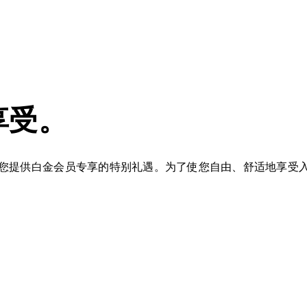
享受。
您提供白金会员专享的特别礼遇。为了使您自由、舒适地享受