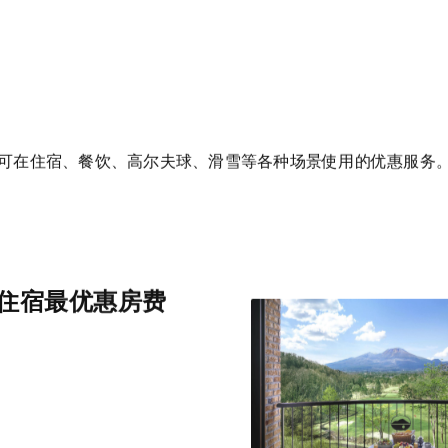
可在住宿、餐饮、高尔夫球、滑雪等各种场景使用的优惠服务
住宿最优惠房费