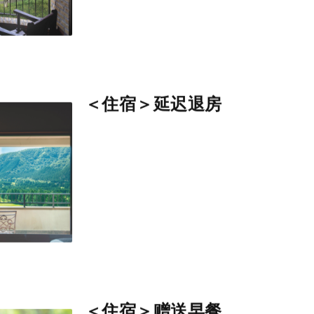
＜住宿＞延迟退房
＜住宿＞赠送早餐