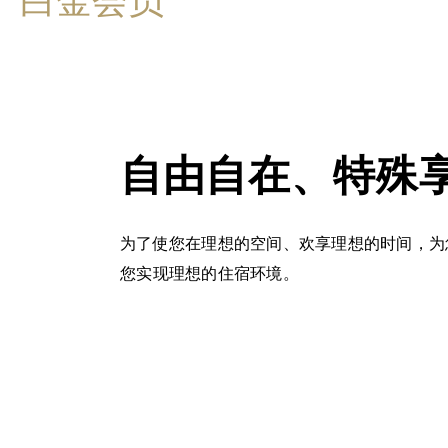
自由自在、特殊
为了使您在理想的空间、欢享理想的时间，为
您实现理想的住宿环境。