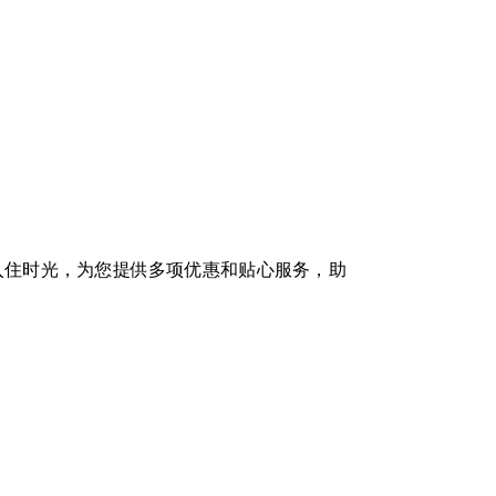
入住时光，为您提供多项优惠和贴心服务，助