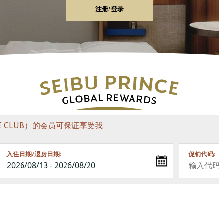
注册/登录
RINCE CLUB）的会员可保证享受我
入住日期/退房日期:
促销代码: