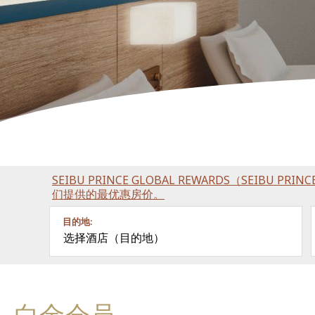
SEIBU PRINCE GLOBAL REWARDS（SEIBU P
们提供的最优惠房价。
目的地:
选择酒店（目的地）
白金会员