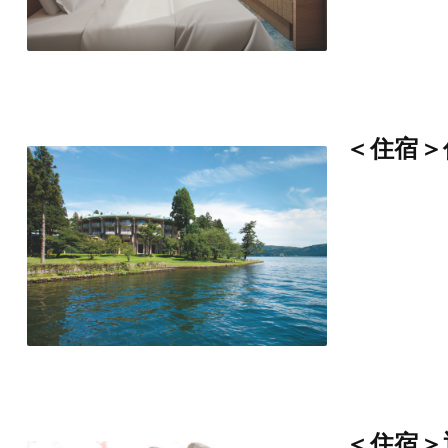
＜住宿＞
＜住宿＞