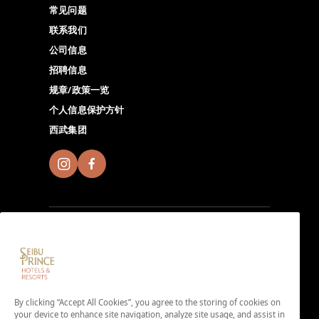
常见问题
联系我们
公司信息
招聘信息
规章/政策一览
个人信息保护方针
西武集团
加入Seibu Prince Global Rewards，尽情体验全球
Seibu Prince Hotels & Resorts的独特魅力。点击此处下
By clicking “Accept All Cookies”, you agree to the storing of cookies on
载App。
your device to enhance site navigation, analyze site usage, and assist in