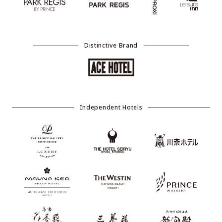
Distinctive Brand
Independent Hotels