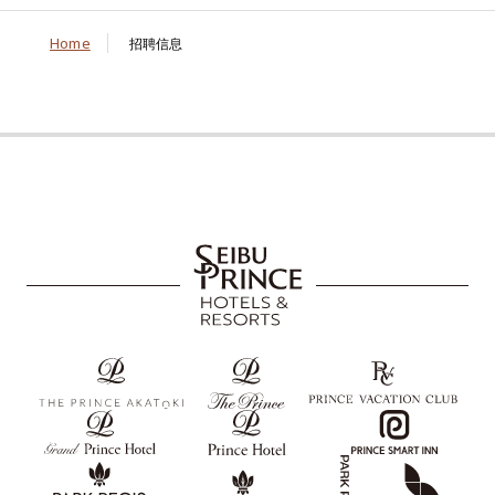
Home
招聘信息