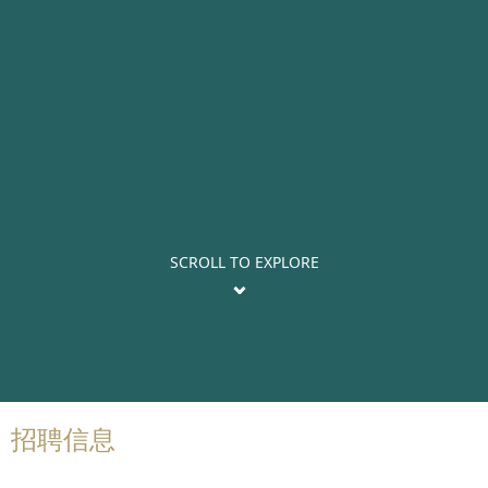
SCROLL TO EXPLORE
招聘信息