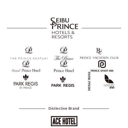
Distinctive Brand