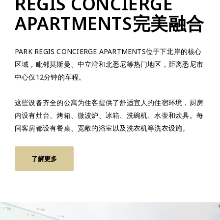
REGIS CONCIERGE
APARTMENTS完美融合
PARK REGIS CONCIERGE APARTMENTS位于下北岸的核心
区域，毗邻莫斯曼、中立湾和北悉尼等热门地区，距离悉尼市
中心仅12分钟的车程。
这些设备齐全的公寓为住客提供了舒适宜人的住宿环境，厨房
内设有灶台、烤箱、微波炉、冰箱、洗碗机、水壶和炊具。每
间客房都设有餐桌、宽敞的浴室以及洗衣机等洗衣设施。
了解更多