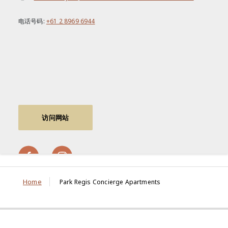
电话号码:
+61 2 8969 6944
访问网站
Home
Park Regis Concierge Apartments