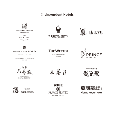
Independent Hotels