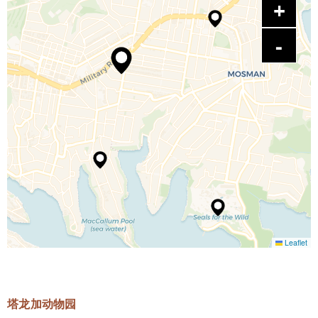
Leaflet
塔龙加动物园