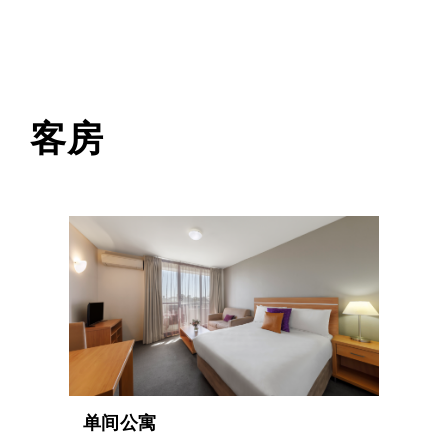
客房
单间公寓