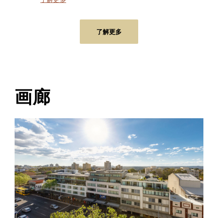
了解更多
画廊