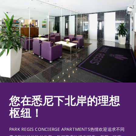
您在悉尼下北岸的理想
枢纽！
PARK REGIS CONCIERGE APARTMENTS热情欢迎追求不同