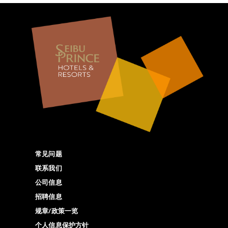
常见问题
联系我们
公司信息
招聘信息
规章/政策一览
个人信息保护方针