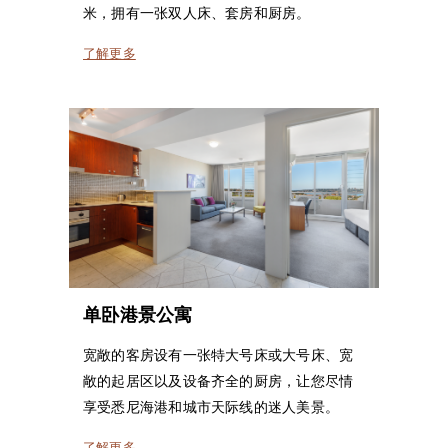
米，拥有一张双人床、套房和厨房。
了解更多
单卧港景公寓
宽敞的客房设有一张特大号床或大号床、宽
敞的起居区以及设备齐全的厨房，让您尽情
享受悉尼海港和城市天际线的迷人美景。
了解更多