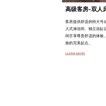
高级客房–双人
客房提供舒适的特大号
入式淋浴间、独立浴缸
间尽享尊贵舒适的体验
旅的完美起点。
LEARN MORE