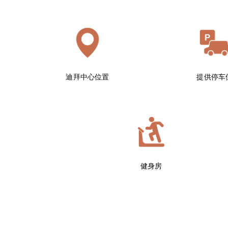
迪拜中心位置
提供停车
健身房