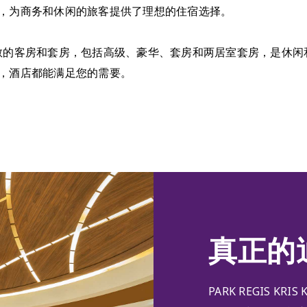
，为商务和休闲的旅客提供了理想的住宿选择。
EL拥有384间宽敞的客房和套房，包括高级、豪华、套房和两居室套房
，酒店都能满足您的需要。
真正的
PARK REGIS K