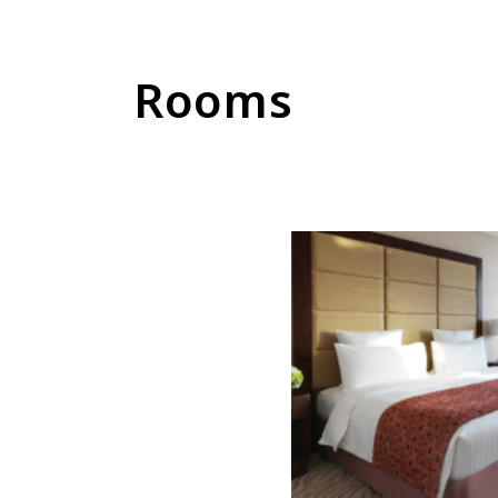
Rooms