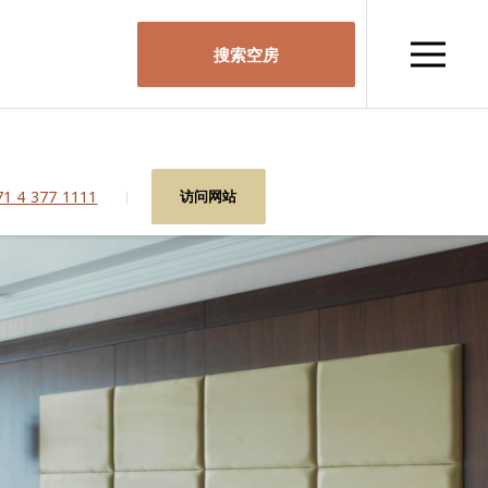
搜索空房
1 4 377 1111
访问网站