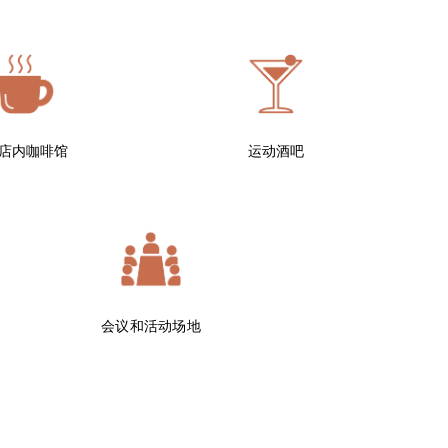
店内咖啡馆
运动酒吧
会议和活动场地