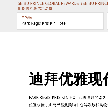
SEIBU PRINCE GLOBAL REWARDS（SEIBU P
们提供的最优惠房价。
目的地:
Park Regis Kris Kin Hotel
迪拜优雅现
PARK REGIS KRIS KIN HOTEL将
位置极佳，距离巴基曼购物中心等娱乐和购物中心