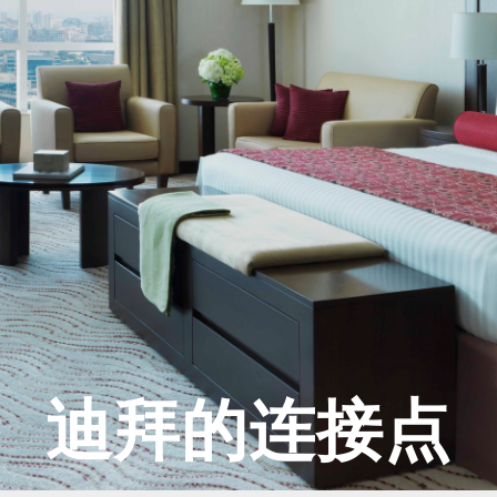
迪拜的连接点