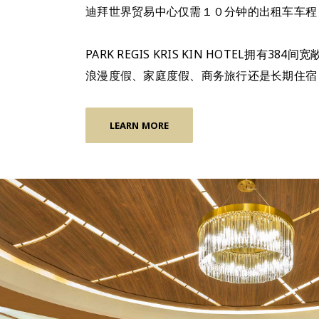
迪拜世界贸易中心仅需１０分钟的出租车车程
PARK REGIS KRIS KIN HOT
浪漫度假、家庭度假、商务旅行还是长期住宿
LEARN MORE