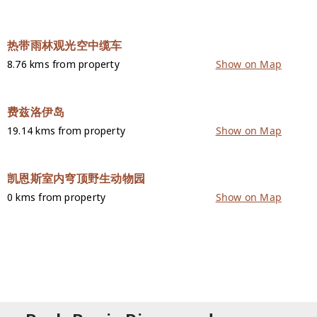
热带雨林观光空中缆车
8.76 kms from property
Show on Map
费兹洛伊岛
19.14 kms from property
Show on Map
凯恩斯室内穹顶野生动物园
0 kms from property
Show on Map
联络我们