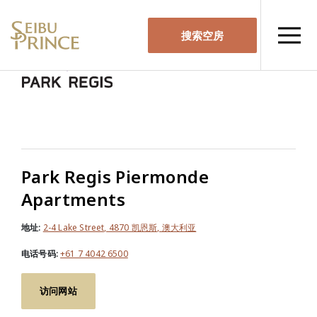
搜索空房
Park Regis Piermonde
Apartments
地址:
2-4 Lake Street, 4870 凯恩斯, 澳大利亚
电话号码:
+61 7 4042 6500
访问网站