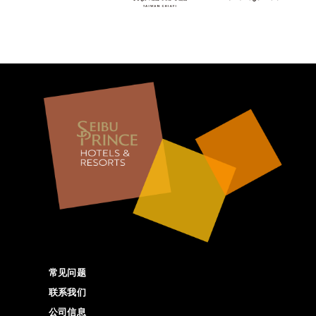
常见问题
联系我们
公司信息