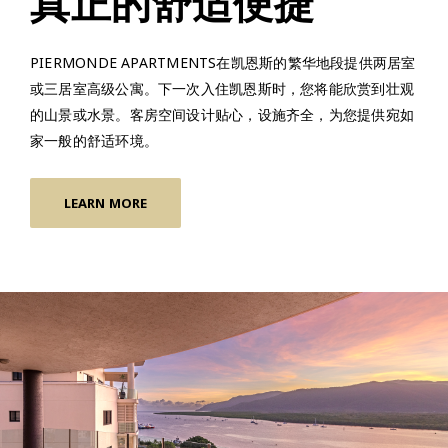
真正的舒适便捷
PIERMONDE APARTMENTS在凯恩斯的繁华地段提供两居室
或三居室高级公寓。下一次入住凯恩斯时，您将能欣赏到壮观
的山景或水景。客房空间设计贴心，设施齐全，为您提供宛如
家一般的舒适环境。
LEARN MORE