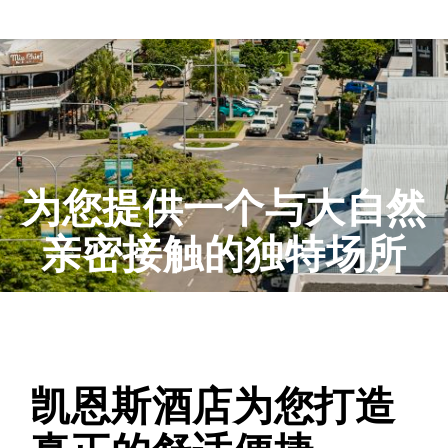
为您提供一个与大自然
亲密接触的独特场所
凯恩斯酒店为您打造