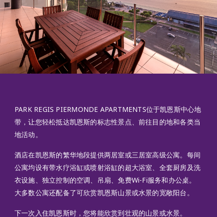
PARK REGIS PIERMONDE APARTMENTS位于凯恩斯中心地
带，让您轻松抵达凯恩斯的标志性景点、前往目的地和各类当
地活动。
酒店在凯恩斯的繁华地段提供两居室或三居室高级公寓。每间
公寓均设有带水疗浴缸或喷射浴缸的超大浴室、全套厨房及洗
衣设施、独立控制的空调、吊扇、免费Wi-Fi服务和办公桌。
大多数公寓还配备了可欣赏凯恩斯山景或水景的宽敞阳台。
下一次入住凯恩斯时，您将能欣赏到壮观的山景或水景。