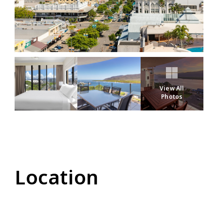
View All
Photos
Location