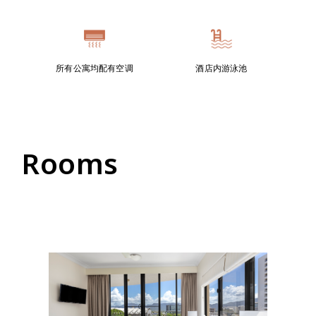
所有公寓均配有空调
酒店内游泳池
Rooms