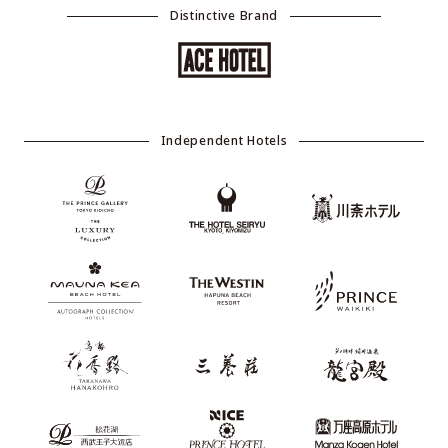
Distinctive Brand
Independent Hotels