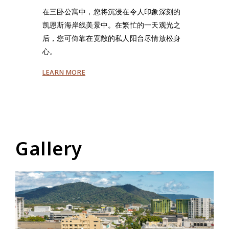
在三卧公寓中，您将沉浸在令人印象深刻的
凯恩斯海岸线美景中。在繁忙的一天观光之
后，您可倚靠在宽敞的私人阳台尽情放松身
心。
LEARN MORE
Gallery