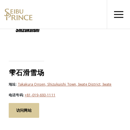
雫石滑雪场
地址:
Takakura Onsen, Shizukuishi Town, Iwate District, Iwate
电话号码:
+81-019-693-1111
访问网站