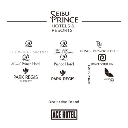
Distinctive Brand