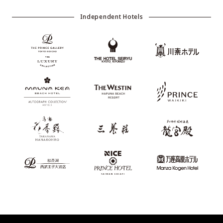
Independent Hotels