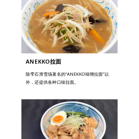
ANEKKO拉面
除雫石滑雪场著名的“ANEKKO味噌拉面”以
外，还提供各种口味拉面。