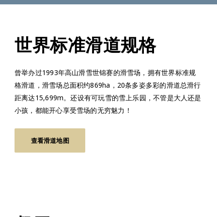
世界标准滑道规格
曾举办过1993年高山滑雪世锦赛的滑雪场，拥有世界标准规
格滑道，滑雪场总面积约869ha，20条多姿多彩的滑道总滑行
距离达15,699m。还设有可玩雪的雪上乐园，不管是大人还是
小孩，都能开心享受雪场的无穷魅力！
查看滑道地图