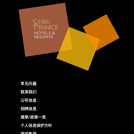
常见问题
联系我们
公司信息
招聘信息
规章/政策一览
个人信息保护方针
西武集团