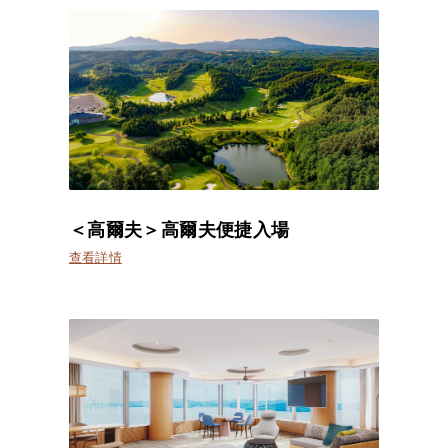
＜高爾夫＞高爾夫便捷入場
查看詳情