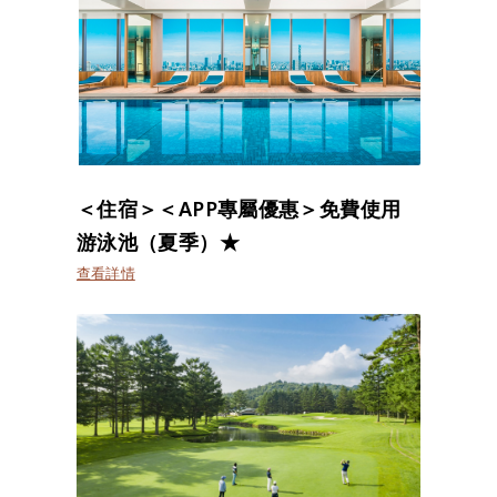
＜住宿＞＜APP專屬優惠＞免費使用
游泳池（夏季）★
查看詳情