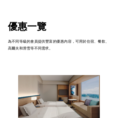
優惠一覽
為不同等級的會員提供豐富的優惠內容，可用於住宿、餐飲、
高爾夫和滑雪等不同需求。