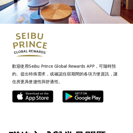
歡迎使用Seibu Prince Global Rewards APP，可隨時預
約、提出特殊需求，或確認住宿期間的各項方便資訊，讓
住房更具便捷性與舒適性。