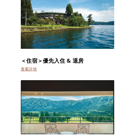
＜住宿＞優先入住 & 退房
查看詳情