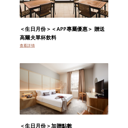
＜生日月份＞＜APP專屬優惠＞ 贈送
高爾夫單杯飲料
查看詳情
＜生日月份＞加贈點數