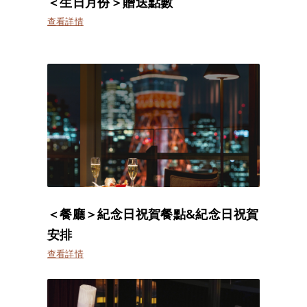
＜生日月份＞贈送點數
查看詳情
＜餐廳＞紀念日祝賀餐點&紀念日祝賀
安排
查看詳情