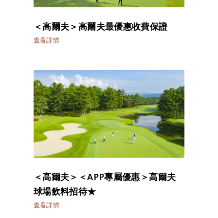
＜高爾夫＞高爾夫最優惠收費保證
查看詳情
＜高爾夫＞＜APP專屬優惠＞高爾夫
球場飲料招待★
查看詳情