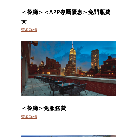
＜餐廳＞＜APP專屬優惠＞免開瓶費
★
查看詳情
＜餐廳＞免服務費
查看詳情