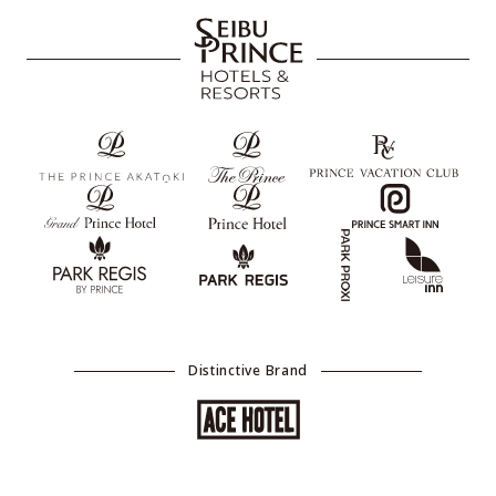
By clicking “Accept All Cookies”, you agree to the storing of cookies on
your device to enhance site navigation, analyze site usage, and assist in
our marketing efforts.
Cookie Policy
Distinctive Brand
Accept All Cookies
Cookies Settings