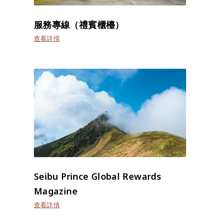
服務專線（禮賓櫃檯）
查看詳情
Seibu Prince Global Rewards
Magazine
查看詳情