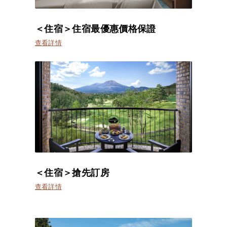
＜住宿＞住宿最優惠價格保證
查看詳情
＜住宿＞搶先訂房
查看詳情