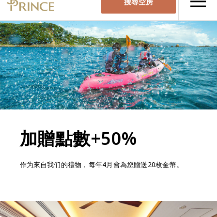
加贈點數+50%
作为來自我们的禮物，每年4月會為您贈送20枚金幣。