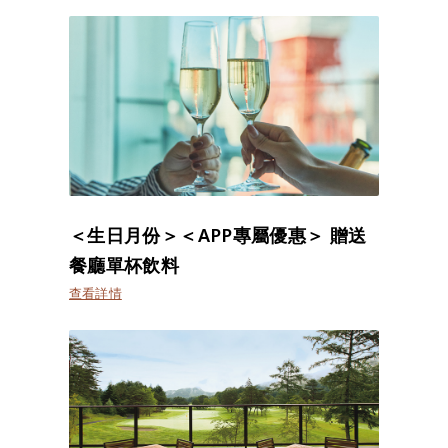
＜生日月份＞＜APP專屬優惠＞ 贈送
餐廳單杯飲料
查看詳情