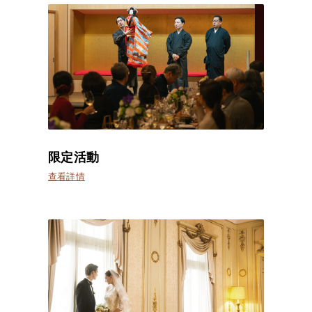
限定活動
查看詳情