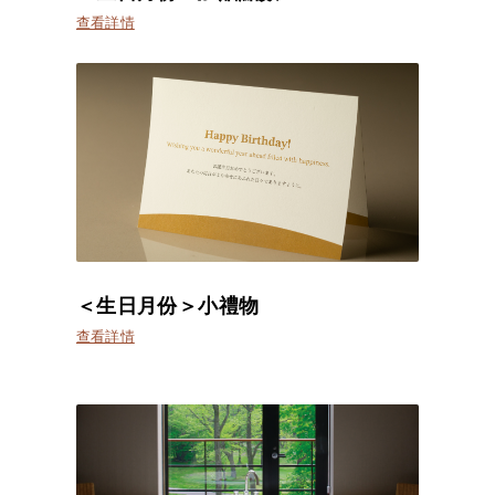
查看詳情
＜生日月份＞小禮物
查看詳情