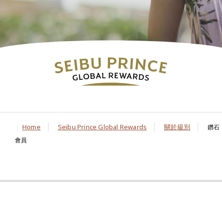
Home
Seibu Prince Global Rewards
關於級別
鑽石
會員