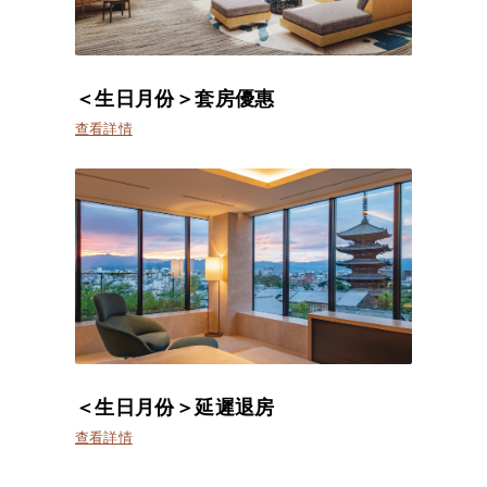
＜生日月份＞套房優惠
查看詳情
＜生日月份＞延遲退房
查看詳情