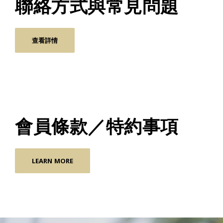
聯絡方式與常見問題
查看詳情
會員條款／特約事項
LEARN MORE