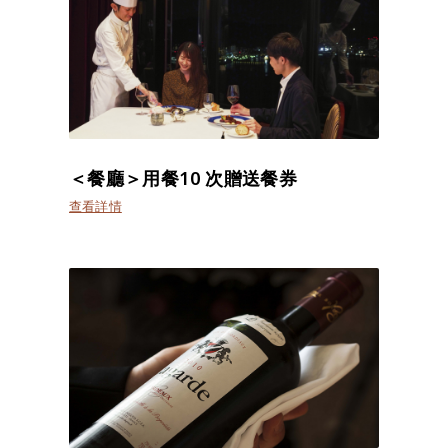
＜餐廳＞用餐10 次贈送餐券
查看詳情