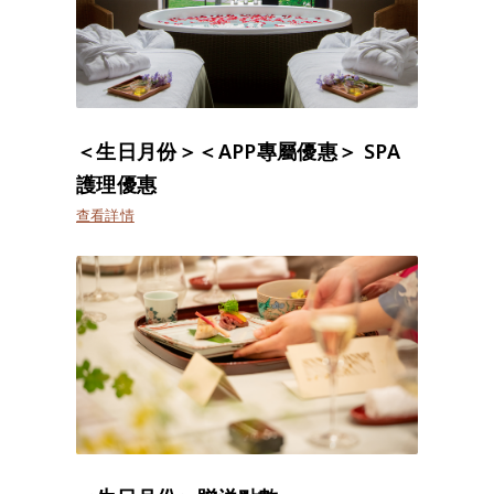
＜生日月份＞＜APP專屬優惠＞ SPA
護理優惠
查看詳情