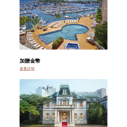
加贈金幣
查看詳情