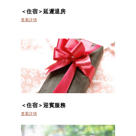
＜住宿＞延遲退房
查看詳情
＜住宿＞迎賓服務
查看詳情