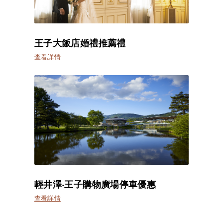
王子大飯店婚禮推薦禮
查看詳情
輕井澤‧王子購物廣場停車優惠
查看詳情