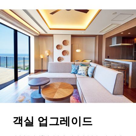
객실 업그레이드