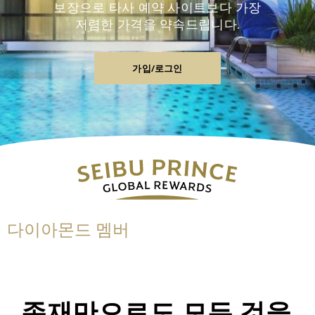
보장으로 타사 예약 사이트보다 가장
저렴한 가격을 약속드립니다.
가입/로그인
다이아몬드 멤버
존재만으로도 모든 것을