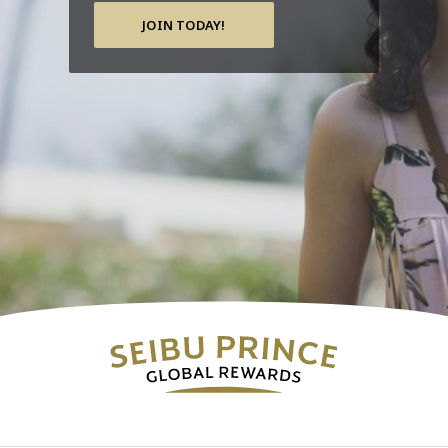
JOIN TODAY!