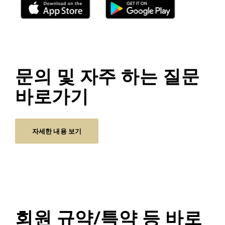
문의 및 자주 하는 질문
바로가기
자세한 내용 보기
회원 규약/특약 등 바로