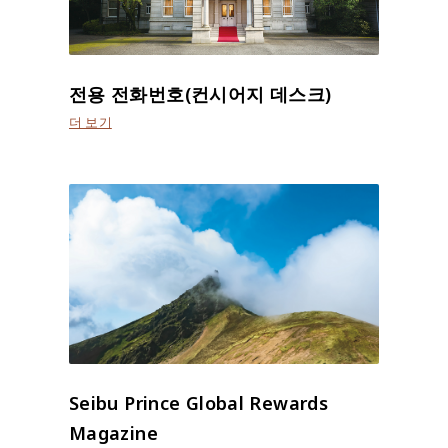
전용 전화번호(컨시어지 데스크)
더 보기
Seibu Prince Global Rewards
Magazine