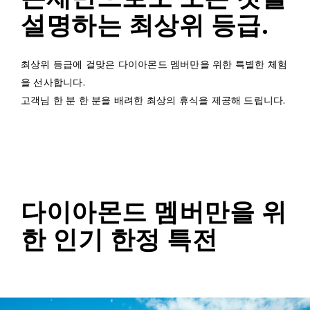
설명하는 최상위 등급.
최상위 등급에 걸맞은 다이아몬드 멤버만을 위한 특별한 체험
을 선사합니다.
고객님 한 분 한 분을 배려한 최상의 휴식을 제공해 드립니다.
다이아몬드 멤버만을 위
한 인기 한정 특전