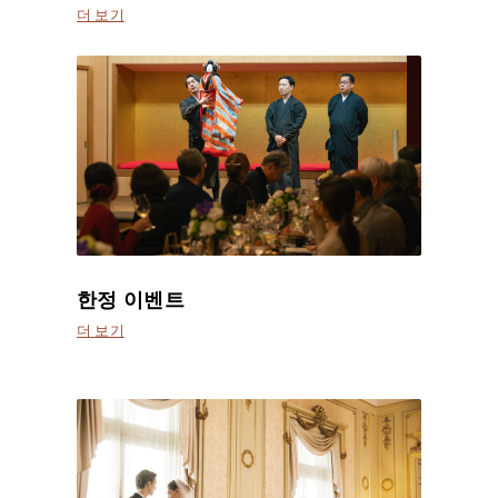
더 보기
한정 이벤트
더 보기