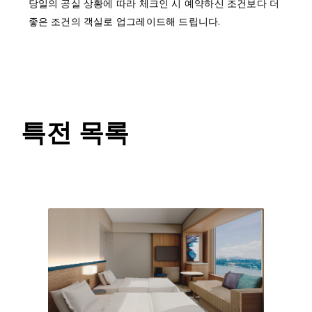
당일의 공실 상황에 따라 체크인 시 예약하신 조건보다 더
좋은 조건의 객실로 업그레이드해 드립니다.
특전 목록