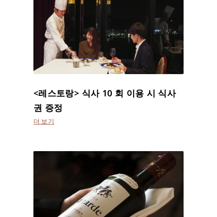
<레스토랑> 식사 10 회 이용 시 식사
권 증정
더 보기