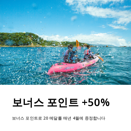
보너스 포인트 +50%
보너스 포인트로 20 메달를 매년 4월에 증정합니다