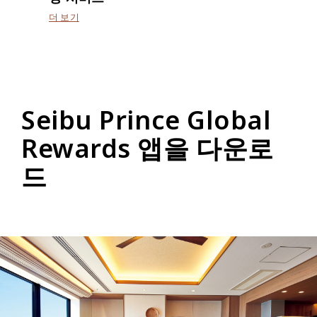
더 보기
Seibu Prince Global
Rewards 앱을 다운로
드