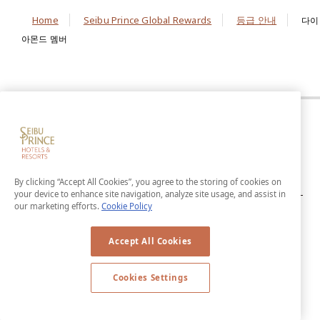
Home
Seibu Prince Global Rewards
등급 안내
다이
아몬드 멤버
By clicking “Accept All Cookies”, you agree to the storing of cookies on
your device to enhance site navigation, analyze site usage, and assist in
our marketing efforts.
Cookie Policy
Accept All Cookies
Cookies Settings