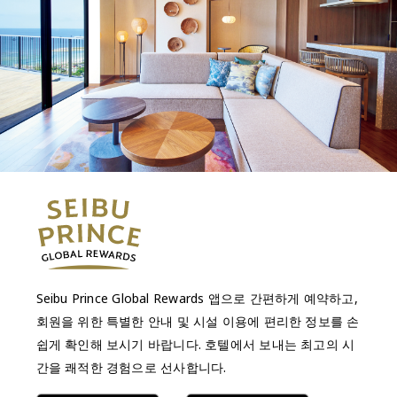
Seibu Prince Global Rewards 앱으로 간편하게 예약하고,
회원을 위한 특별한 안내 및 시설 이용에 편리한 정보를 손
쉽게 확인해 보시기 바랍니다. 호텔에서 보내는 최고의 시
간을 쾌적한 경험으로 선사합니다.