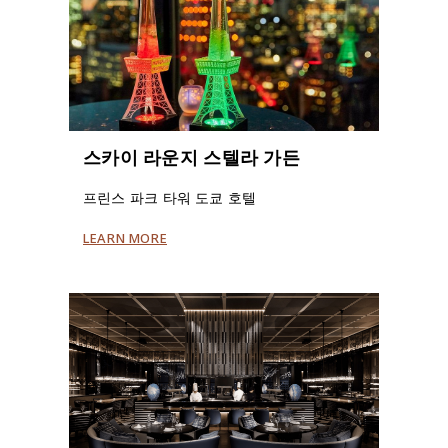
스카이 라운지 스텔라 가든
프린스 파크 타워 도쿄 호텔
LEARN MORE