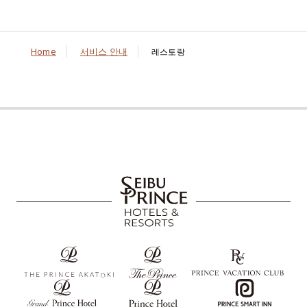
Home
서비스 안내
레스토랑