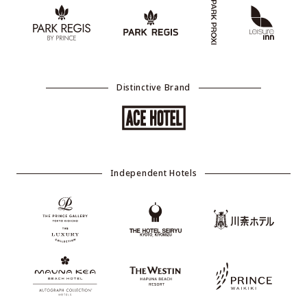
Distinctive Brand
Independent Hotels