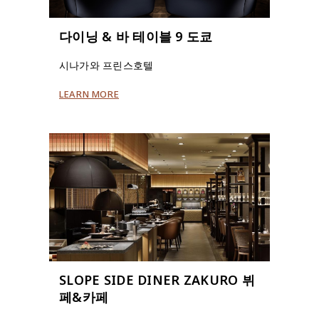
다이닝 & 바 테이블 9 도쿄
시나가와 프린스호텔
LEARN MORE
SLOPE SIDE DINER ZAKURO 뷔
페&카페