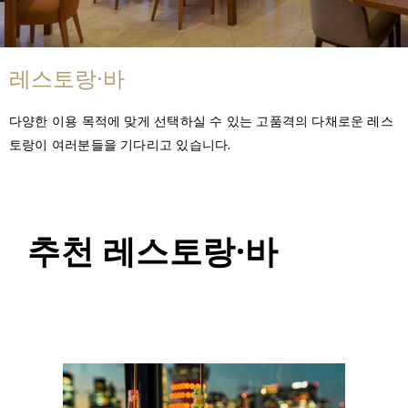
레스토랑·바
다양한 이용 목적에 맞게 선택하실 수 있는 고품격의 다채로운 레스
토랑이 여러분들을 기다리고 있습니다.
추천 레스토랑·바