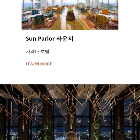
Sun Parlor 라운지
가와나 호텔
LEARN MORE