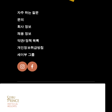
자주 하는 질문
문의
회사 정보
채용 정보
약관/정책 목록
개인정보취급방침
세이부 그룹
Seibu Prince Global Rewards에 가입하고 전 세계에 있
는 Seibu Prince Hotels＆Resorts에서 현지 호텔만의 매