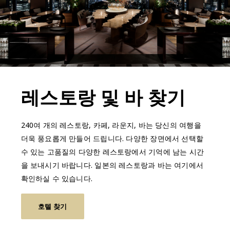
레스토랑 및 바 찾기
240여 개의 레스토랑, 카페, 라운지, 바는 당신의 여행을
더욱 풍요롭게 만들어 드립니다. 다양한 장면에서 선택할
수 있는 고품질의 다양한 레스토랑에서 기억에 남는 시간
을 보내시기 바랍니다. 일본의 레스토랑과 바는 여기에서
확인하실 수 있습니다.
호텔 찾기