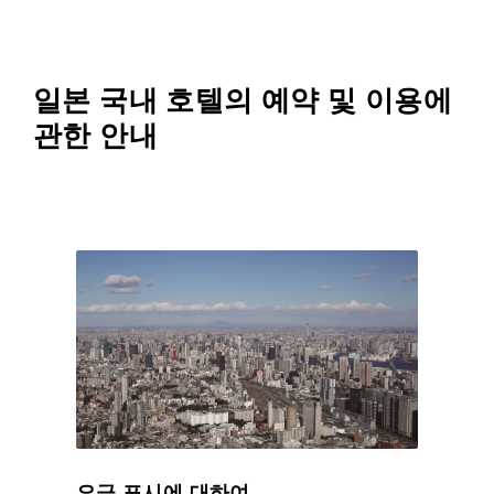
일본 국내 호텔의 예약 및 이용에
관한 안내
요금 표시에 대하여