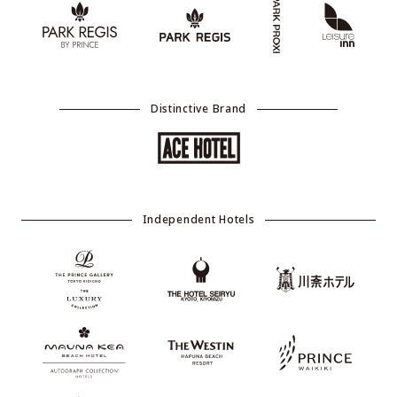
Distinctive Brand
Independent Hotels