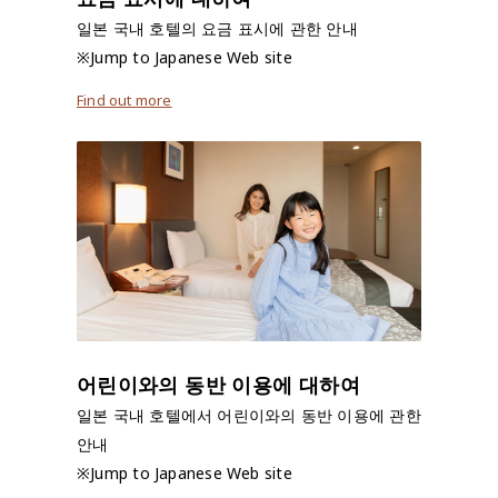
일본 국내 호텔의 요금 표시에 관한 안내
※Jump to Japanese Web site
Find out more
어린이와의 동반 이용에 대하여
일본 국내 호텔에서 어린이와의 동반 이용에 관한
안내
※Jump to Japanese Web site