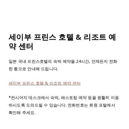
세이부 프린스 호텔 & 리조트 예
약 센터
일본 국내 프린스호텔의 숙박 예약을 24시간, 언제든지 전화
한 통으로 안내해 드립니다.
세이부 프린스 호텔 & 리조트 예약 센터
*컨시어지 데스크에서 숙박, 레스토랑 예약 등을 원활히 이용
하시도록 도와드릴 수 있습니다. 전화번호는 회원 포털에서
확인해 주세요.