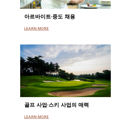
아르바이트·중도 채용
LEARN MORE
골프 사업·스키 사업의 매력
LEARN MORE