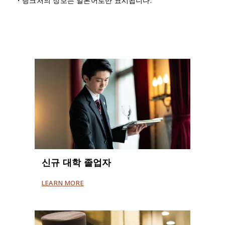
・링크처의 정보는 일본어로만 표시됩니다.
신규 대학 졸업자
LEARN MORE