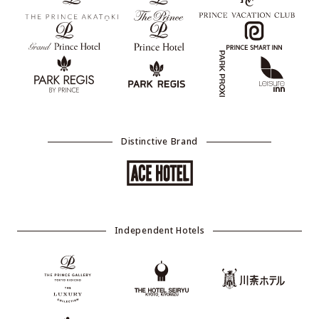
Distinctive Brand
Independent Hotels