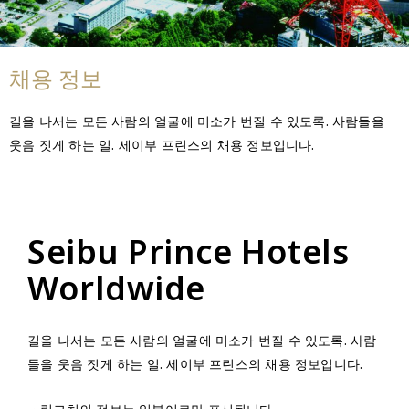
채용 정보
길을 나서는 모든 사람의 얼굴에 미소가 번질 수 있도록. 사람들을
웃음 짓게 하는 일. 세이부 프린스의 채용 정보입니다.
Seibu Prince Hotels
Worldwide
길을 나서는 모든 사람의 얼굴에 미소가 번질 수 있도록. 사람
들을 웃음 짓게 하는 일. 세이부 프린스의 채용 정보입니다.