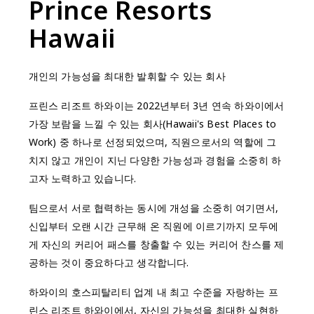
Prince Resorts
Hawaii
개인의 가능성을 최대한 발휘할 수 있는 회사
프린스 리조트 하와이는 2022년부터 3년 연속 하와이에서
가장 보람을 느낄 수 있는 회사(Hawaii's Best Places to
Work) 중 하나로 선정되었으며, 직원으로서의 역할에 그
치지 않고 개인이 지닌 다양한 가능성과 경험을 소중히 하
고자 노력하고 있습니다.
팀으로서 서로 협력하는 동시에 개성을 소중히 여기면서,
신입부터 오랜 시간 근무해 온 직원에 이르기까지 모두에
게 자신의 커리어 패스를 창출할 수 있는 커리어 찬스를 제
공하는 것이 중요하다고 생각합니다.
하와이의 호스피탈리티 업계 내 최고 수준을 자랑하는 프
린스 리조트 하와이에서, 자신의 가능성을 최대한 실현하