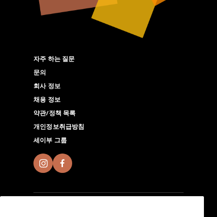
자주 하는 질문
문의
회사 정보
채용 정보
약관/정책 목록
개인정보취급방침
세이부 그룹