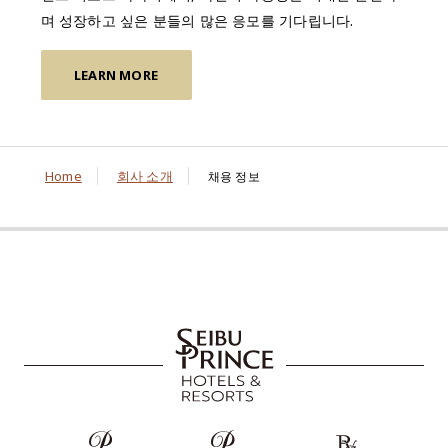
며 성장하고 싶은 분들의 많은 응모를 기다립니다.
LEARN MORE
Home
회사 소개
채용 정보