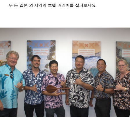
무 등 일본 외 지역의 호텔 커리어를 살펴보세요.