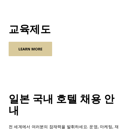
교육제도
LEARN MORE
일본 국내 호텔 채용 안
내
전 세계에서 여러분의 잠재력을 발휘하세요. 운영, 마케팅, 재