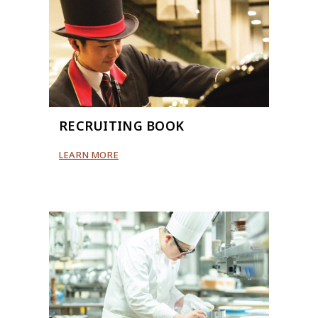
RECRUITING BOOK
LEARN MORE