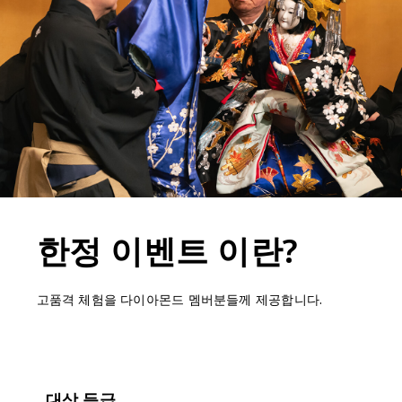
한정 이벤트 이란?
고품격 체험을 다이아몬드 멤버분들께 제공합니다.
대상 등급