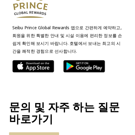
Seibu Prince Global Rewards 앱으로 간편하게 예약하고,
회원을 위한 특별한 안내 및 시설 이용에 편리한 정보를 손
쉽게 확인해 보시기 바랍니다. 호텔에서 보내는 최고의 시
간을 쾌적한 경험으로 선사합니다.
문의 및 자주 하는 질문
바로가기