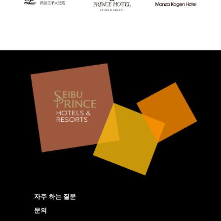
자주 하는 질문
문의