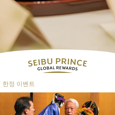
한정 이벤트