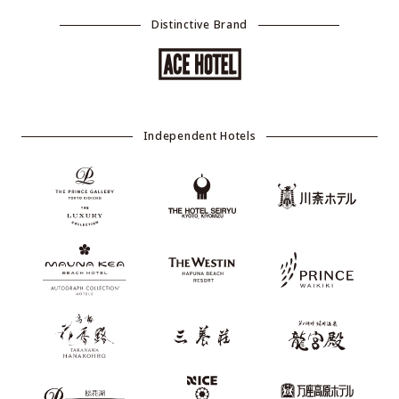
Distinctive Brand
Independent Hotels