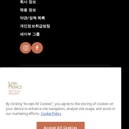
회사 정보
채용 정보
약관/정책 목록
개인정보취급방침
세이부 그룹
Seibu Prince Global Rewards에 가입하고 전 세계에 있
는 Seibu Prince Hotels＆Resorts에서 현지 호텔만의 매
력 넘치는 시간을 체험해 보시기 바랍니다. 앱 다운로드하
By clicking “Accept All Cookies”, you agree to the storing of cookies on
기.
your device to enhance site navigation, analyze site usage, and assist in
our marketing efforts.
Cookie Policy
＜가입비・연회비 무료＞
Accept All Cookies