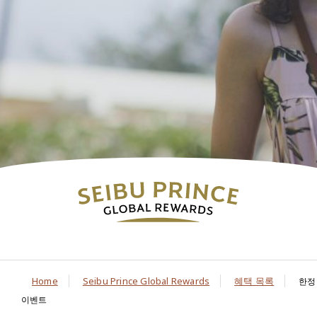
Home
Seibu Prince Global Rewards
혜택 목록
한정
이벤트