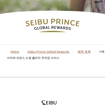
Home
Seibu Prince Global Rewards
혜택 목록
가루
이자와·프린스 쇼핑 플라자 주차장 서비스