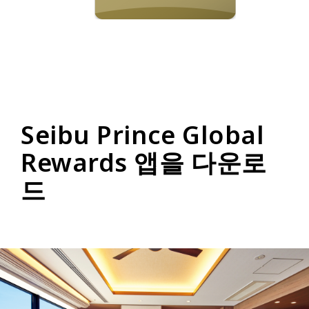
Seibu Prince Global
Rewards 앱을 다운로
드