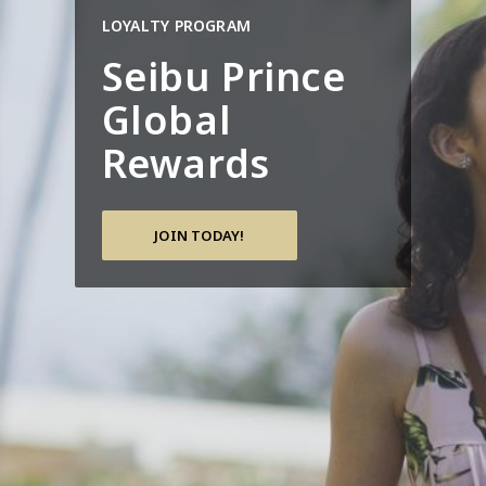
LOYALTY PROGRAM
Seibu Prince
Global
Rewards
JOIN TODAY!