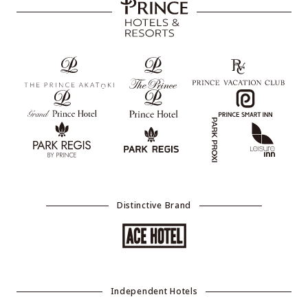
Distinctive Brand
Independent Hotels