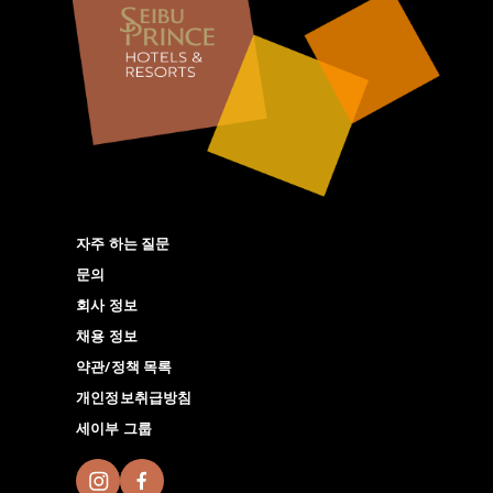
자주 하는 질문
문의
회사 정보
채용 정보
약관/정책 목록
개인정보취급방침
세이부 그룹