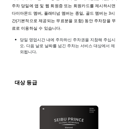
주차 당일에 앱 및 웹 회원증 또는 회원카드를 제시하시면
다이아몬드 멤버, 플래티넘 멤버는 종일, 골드 멤버는 3시
간(기본적으로 제공되는 무료분을 포함) 동안 주차장을 무
료로 이용하실 수 있습니다.
당일 영업시간 내에 주차하신 주차권을 지참해 주십시
오. 다음 날로 날짜를 넘긴 주차는 서비스 대상에서 제
외됩니다.
대상 등급