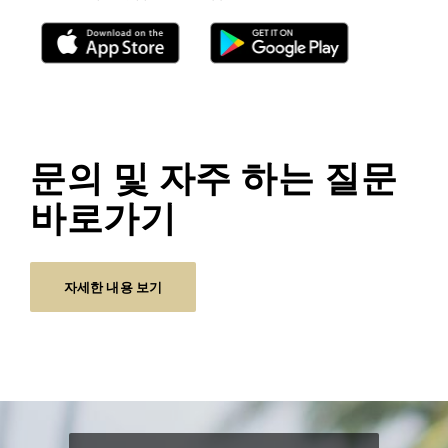
문의 및 자주 하는 질문
바로가기
자세한 내용 보기