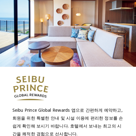
Seibu Prince Global Rewards 앱으로 간편하게 예약하고,
회원을 위한 특별한 안내 및 시설 이용에 편리한 정보를 손
쉽게 확인해 보시기 바랍니다. 호텔에서 보내는 최고의 시
간을 쾌적한 경험으로 선사합니다.