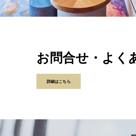
お問合せ・よく
詳細はこちら