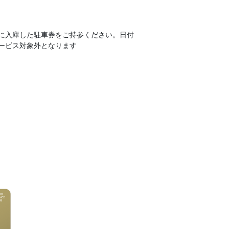
に入庫した駐車券をご持参ください。日付
ービス対象外となります