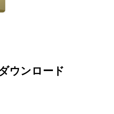
アプリをダウンロード