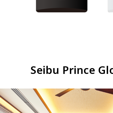
Seibu Princ