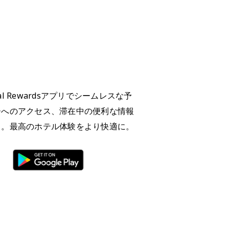
Global Rewardsアプリでシームレスな予
ーへのアクセス、滞在中の便利な情報
う。最高のホテル体験をより快適に。