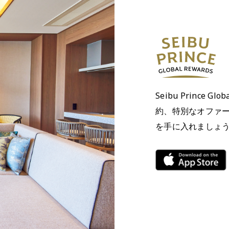
Seibu Prince 
約、特別なオファ
を手に入れましょ