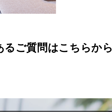
あるご質問はこちらか