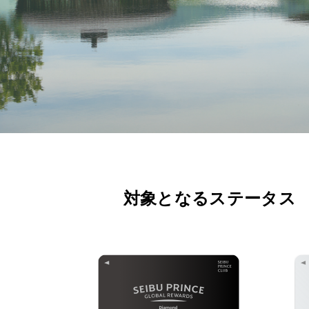
対象となるステータス