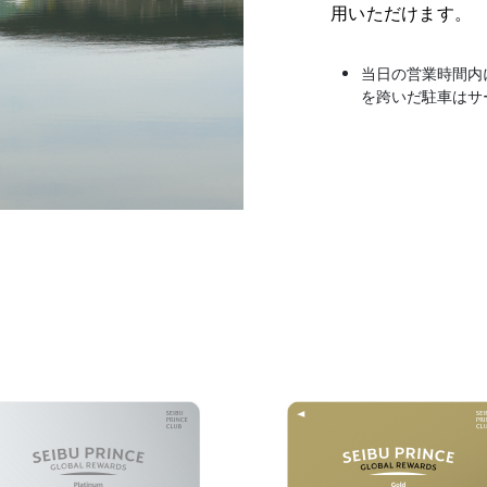
用いただけます。
当日の営業時間内
を跨いだ駐車はサ