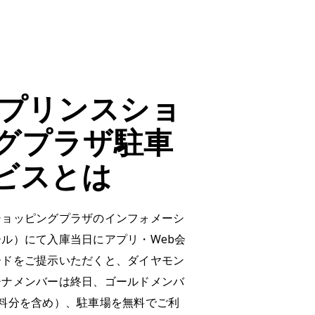
‧プリンスショ
グプラザ駐車
ビスとは
ショッピングプラザのインフォメーシ
ル）にて入庫当日にアプリ・Web会
ードをご提示いただくと、ダイヤモン
チナメンバーは終日、ゴールドメンバ
料分を含め）、駐車場を無料でご利