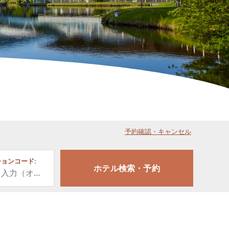
予約確認・キャンセル
ョンコード: