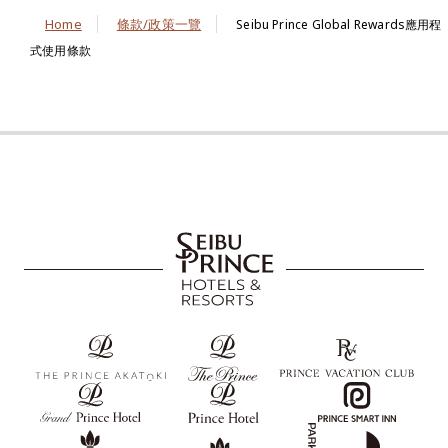
Home
條款/政策一覽
Seibu Prince Global Rewards應用程
式使用條款