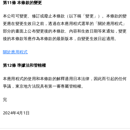
第11條 本條款的變更
本公司可變更、修訂或廢止本條款（以下稱「變更」）。本條款的變
更應在變更生效日之前，透過在本應用程式選單的「關於應用程式」
部分的畫面上公布變更後的本條款、內容和生效日期等來通知，變更
後的本條款等應作為本條款的最新版本，自變更生效日起適用。
關於應用程式
第12條 準據法和管轄權
本應用程式的使用和本條款的解釋適用日本法律，因此而引起的任何
爭議，東京地方法院具有第一審專屬管轄權。
完
2024年4月1日