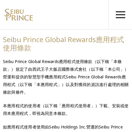
Seibu Prince Global Rewards應用程式
使用條款
Seibu Prince Global Rewards應用程式使用條款（以下稱「本條
款」）規定了由西武王子大飯店國際株式會社（以下稱「本公司」）
營運和提供的智慧型手機應用程式Seibu Prince Global Rewards應
用程式（以下稱「本應用程式」）以及對獲得的資訊進行處理的相關
條款與條件。
本應用程式的使用者（以下稱「應用程式使用者」）下載、安裝或使
用本應用程式，即視為同意本條款。
如應用程式使用者使用由Seibu Holdings Inc.營運的Seibu Prince