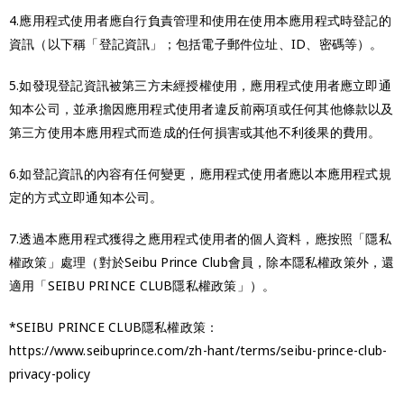
4.應用程式使用者應自行負責管理和使用在使用本應用程式時登記的
資訊（以下稱「登記資訊」；包括電子郵件位址、ID、密碼等）。
5.如發現登記資訊被第三方未經授權使用，應用程式使用者應立即通
知本公司，並承擔因應用程式使用者違反前兩項或任何其他條款以及
第三方使用本應用程式而造成的任何損害或其他不利後果的費用。
6.如登記資訊的內容有任何變更，應用程式使用者應以本應用程式規
定的方式立即通知本公司。
7.透過本應用程式獲得之應用程式使用者的個人資料，應按照「隱私
權政策」處理（對於Seibu Prince Club會員，除本隱私權政策外，還
適用「SEIBU PRINCE CLUB隱私權政策」）。
*SEIBU PRINCE CLUB隱私權政策：
https://www.seibuprince.com/zh-hant/terms/seibu-prince-club-
privacy-policy