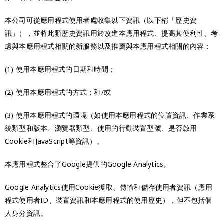
本公司可從應用程式使用者處收集以下資訊（以下稱「歷史資
訊」），並將此類歷史資訊用於改進本應用程式、提高其便利性、考
慮與本應用程式相關的新服務以及推薦與本應用程式相關的內容：
(1) 使用本應用程式的日期和時間；
(2) 使用本應用程式的方式；和/或
(3) 使用本應用程式的環境（如使用本應用程式的位置資訊、作業系
統類型和版本、瀏覽器類型、使用的行動裝置型號、是否啟用
Cookie和JavaScript等資訊）。
本應用程式整合了Google提供的Google Analytics。
Google Analytics使用Cookie獲取、傳輸和儲存使用者資訊（應用
程式使用者ID、裝置資訊和本應用程式的使用歷史），但不包括個
人身分資訊。