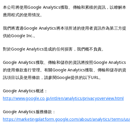
本公司將使用Google Analytics獲取、傳輸和累積的資訊，以瞭解本
應用程式的使用情況。
我們將透過Google Analytics將本項所述的使用者資訊作為第三方提
供給Google Inc.。
對於Google Analytics造成的任何損害，我們概不負責。
Google Analytics獲取、傳輸和儲存的資訊將按照Google Analytics
的使用條款進行管理。有關Google Analytics獲取、傳輸和儲存的資
訊項目以及使用條款，請參閱Google提供的以下URL。
Google Analytics概述：
http://www.google.co.jp/intl/en/analytics/privacyoverview.html
Google Analytics服務條款：
https://marketingplatform.google.com/about/analytics/terms/us