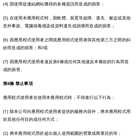
(4) 因使用從連結網站獲得的各種資訊而造成的損害；
(5) 在使用本應用程式時，因軟體、裝置等故障、遺失、被盜或其他
意外事故、電腦病毒感染或資料遺失或損壞而造成的損害；
(6) 因應用程式使用者之間或應用程式使用者與其他第三方之間的糾
紛而造成的損害；和/或
(7) 因應用程式使用者違反第6條或任何其他違反本條款的行為而造
成的損害。
第6條 禁止事項
應用程式使用者在使用本應用程式時，不得進行以下行為：
(1) 除本公司向應用程式使用者提供的服務內容外，將本應用程式用
於其他任何目的或任何方式；
(2) 將本應用程式用於超出個人使用範圍的營業或商業目的等；