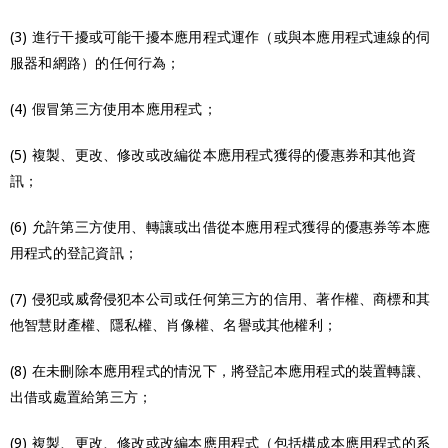
(3) 進行干擾或可能干擾本應用程式運作（或與本應用程式連線的伺
服器和網路）的任何行為；
(4) 假冒第三方使用本應用程式；
(5) 複製、更改、修改或改編從本應用程式獲得的優惠券和其他資
訊；
(6) 允許第三方使用、轉讓或出借從本應用程式獲得的優惠券等本應
用程式的登記資訊；
(7) 侵犯或威脅侵犯本公司或任何第三方的信用、著作權、商標和其
他智慧財產權、隱私權、肖像權、名譽或其他權利；
(8) 在未刪除本應用程式的情況下，將登記本應用程式的裝置轉讓、
出借或處置給第三方；
(9) 複製、更改、修改或改編本應用程式（包括構成本應用程式的系