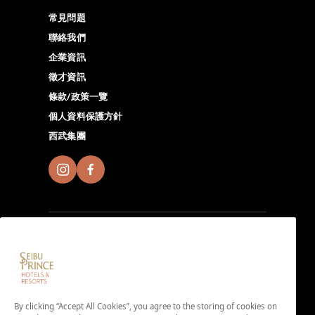
常見問題
聯絡我們
企業資訊
徵才資訊
條款/政策一覽
個人資料保護方針
西武集團
註冊成為Seibu Prince Global Rewards會員，至全球的
Seibu Prince Hotels＆Resorts體驗各地獨特的無限魅
By clicking “Accept All Cookies”, you agree to the storing of cookies on
力。由此下載APP。