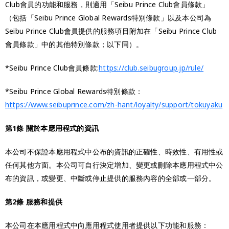
Club會員的功能和服務，則適用「Seibu Prince Club會員條款」
（包括「Seibu Prince Global Rewards特別條款」以及本公司為
Seibu Prince Club會員提供的服務項目附加在「Seibu Prince Club
會員條款」中的其他特別條款；以下同）。
*Seibu Prince Club會員條款:
https://club.seibugroup.jp/rule/
*Seibu Prince Global Rewards特別條款：
https://www.seibuprince.com/zh-hant/loyalty/support/tokuyaku
第1條 關於本應用程式的資訊
本公司不保證本應用程式中公布的資訊的正確性、時效性、有用性或
任何其他方面。本公司可自行決定增加、變更或刪除本應用程式中公
布的資訊，或變更、中斷或停止提供的服務內容的全部或一部分。
第2條 服務和提供
本公司在本應用程式中向應用程式使用者提供以下功能和服務：