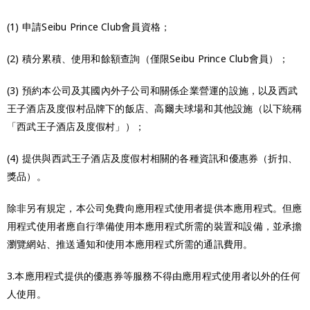
(1) 申請Seibu Prince Club會員資格；
(2) 積分累積、使用和餘額查詢（僅限Seibu Prince Club會員）；
(3) 預約本公司及其國內外子公司和關係企業營運的設施，以及西武
王子酒店及度假村品牌下的飯店、高爾夫球場和其他設施（以下統稱
「西武王子酒店及度假村」）；
(4) 提供與西武王子酒店及度假村相關的各種資訊和優惠券（折扣、
獎品）。
除非另有規定，本公司免費向應用程式使用者提供本應用程式。但應
用程式使用者應自行準備使用本應用程式所需的裝置和設備，並承擔
瀏覽網站、推送通知和使用本應用程式所需的通訊費用。
3.本應用程式提供的優惠券等服務不得由應用程式使用者以外的任何
人使用。