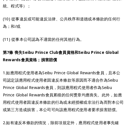
統、程式等）；
(10) 從事違反或可能違反法律、公共秩序和道德或本條款的任何行
為；和/或
(11) 從事本公司認為不適當的任何其他行為。
第7條 喪失Seibu Prince Club會員資格和Seibu Prince Global
Rewards會員資格；損害賠償
1.如應用程式使用者為Seibu Prince Global Rewards會員，且本公
司認定該應用程式使用者因違反本條款等原因而不適合作為Seibu
Prince Global Rewards會員，則該應用程式使用者作為Seibu
Prince Global Rewards會員累積的任何獎章均應喪失。此外，如應
用程式使用者因違反本條款的行為或未經授權或非法行為而對本公司
或第三方造成損害，本公司可向該應用程式使用者要求損害賠償。
2.如有違反本條款的情況，除前項規定外，應用程式使用者事先確