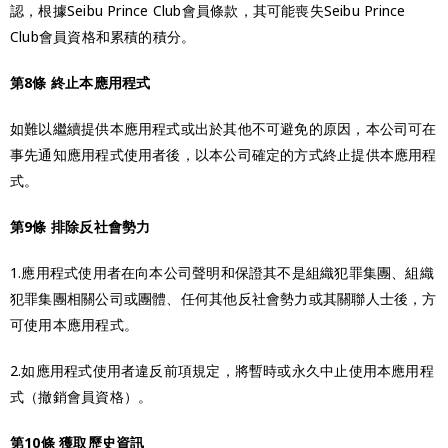
認，根據Seibu Prince Club會員條款，其可能喪失Seibu Prince
Club會員資格和累積的積分。
第8條 終止本應用程式
如難以繼續提供本應用程式或出於其他不可避免的原因，本公司可在
事先通知應用程式使用者後，以本公司確定的方式終止提供本應用程
式。
第9條 排除反社會勢力
1.應用程式使用者在向本公司聲明和保證其不是組織犯罪集團、組織
犯罪集團相關公司或團體、任何其他反社會勢力或其關聯人士後，方
可使用本應用程式。
2.如應用程式使用者違反前項規定，將暫時或永久中止使用本應用程
式（撤銷會員資格）。
第10條 獲取歷史資訊