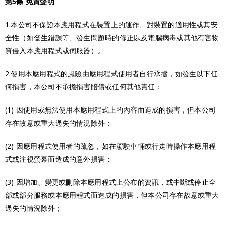
第5條 免責聲明
1.本公司不保證本應用程式在裝置上的運作、對裝置的適用性或其安
全性（如發生錯誤等、發生問題時的修正以及電腦病毒或其他有害物
質侵入本應用程式或伺服器）。
2.使用本應用程式的風險由應用程式使用者自行承擔，如發生以下任
何損害，本公司不承擔損害賠償或任何其他責任：
(1) 因使用或無法使用本應用程式上的內容而造成的損害，但本公司
存在故意或重大過失的情況除外；
(2) 因應用程式使用者的疏忽，如在駕駛車輛或行走時操作本應用程
式或注視螢幕而造成的意外損害；
(3) 因增加、變更或刪除本應用程式上公布的資訊，或中斷或停止全
部或部分服務或本應用程式而造成的損害，但本公司存在故意或重大
過失的情況除外；