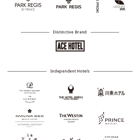
Distinctive Brand
Independent Hotels