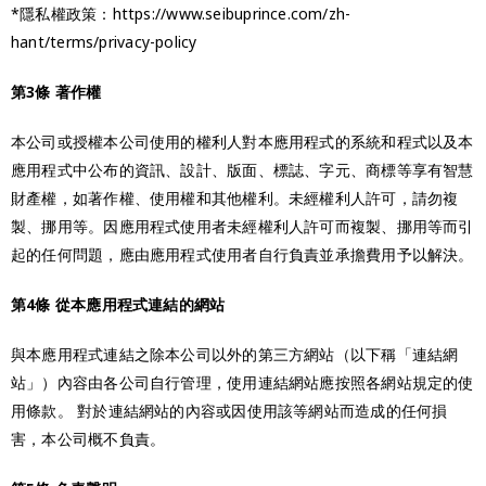
*隱私權政策：https://www.seibuprince.com/zh-
hant/terms/privacy-policy
第3條 著作權
本公司或授權本公司使用的權利人對本應用程式的系統和程式以及本
應用程式中公布的資訊、設計、版面、標誌、字元、商標等享有智慧
財產權，如著作權、使用權和其他權利。未經權利人許可，請勿複
製、挪用等。因應用程式使用者未經權利人許可而複製、挪用等而引
起的任何問題，應由應用程式使用者自行負責並承擔費用予以解決。
第4條 從本應用程式連結的網站
與本應用程式連結之除本公司以外的第三方網站（以下稱「連結網
站」）內容由各公司自行管理，使用連結網站應按照各網站規定的使
用條款。 對於連結網站的內容或因使用該等網站而造成的任何損
害，本公司概不負責。