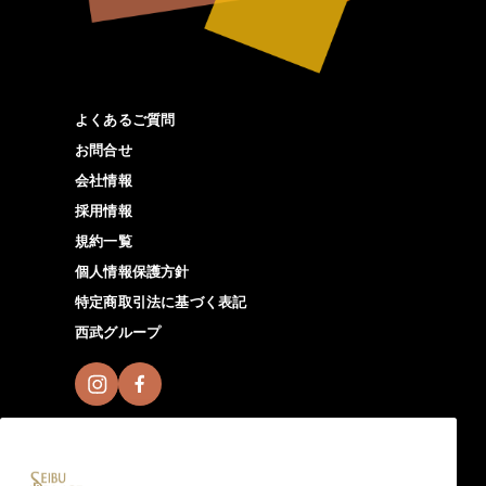
よくあるご質問
お問合せ
会社情報
採用情報
規約一覧
個人情報保護方針
特定商取引法に基づく表記
西武グループ