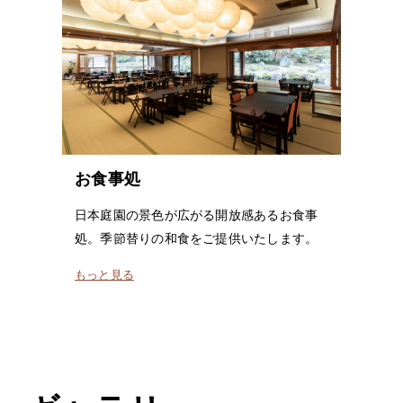
お食事処
日本庭園の景色が広がる開放感あるお食事
処。季節替りの和食をご提供いたします。
もっと見る