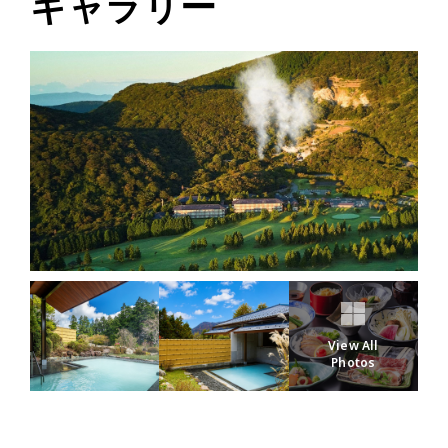
ギャラリー
View All
Photos