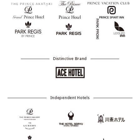
Distinctive Brand
Independent Hotels