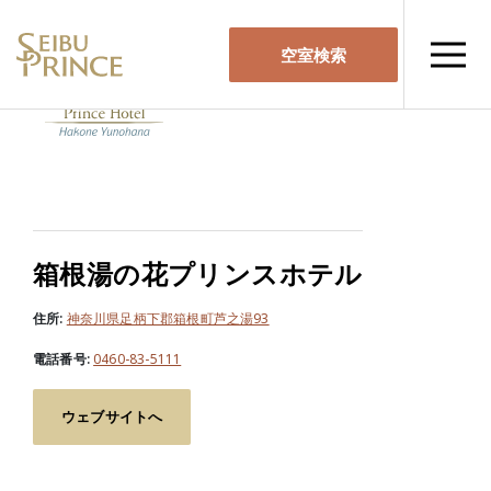
空室検索
箱根湯の花プリンスホテル
住所:
神奈川県足柄下郡箱根町芦之湯93
電話番号:
0460-83-5111
ウェブサイトへ