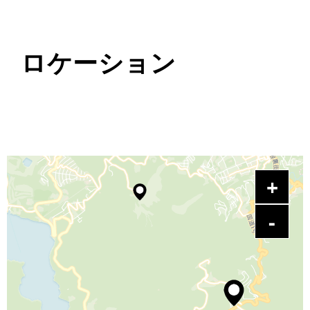
ロケーション