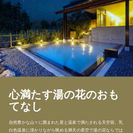
心満たす湯の花のおも
てなし
自然豊かな山々に囲まれた星と温泉で満たされる天空宿。乳
白色温泉に浸かりながら眺める満天の星空で湯の花ならでは