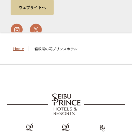
ウェブサイトへ
Home
箱根湯の花プリンスホテル