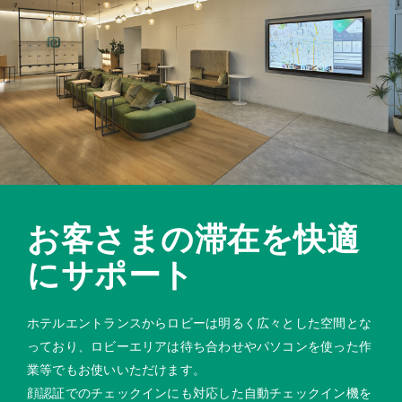
お客さまの滞在を快適
にサポート
ホテルエントランスからロビーは明るく広々とした空間とな
っており、ロビーエリアは待ち合わせやパソコンを使った作
業等でもお使いいただけます。
顔認証でのチェックインにも対応した自動チェックイン機を