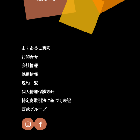
よくあるご質問
お問合せ
会社情報
採用情報
規約一覧
個人情報保護方針
特定商取引法に基づく表記
西武グループ