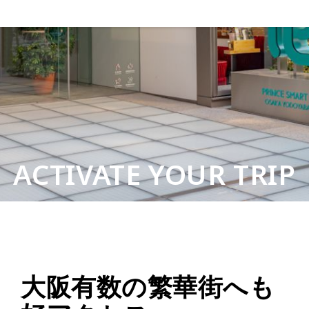
ACTIVATE YOUR TRIP
大阪有数の繁華街へも