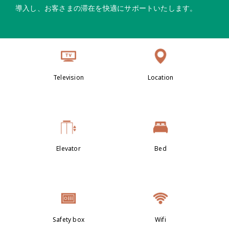
導入し、お客さまの滞在を快適にサポートいたします。
Television
Location
Elevator
Bed
Safety box
Wifi