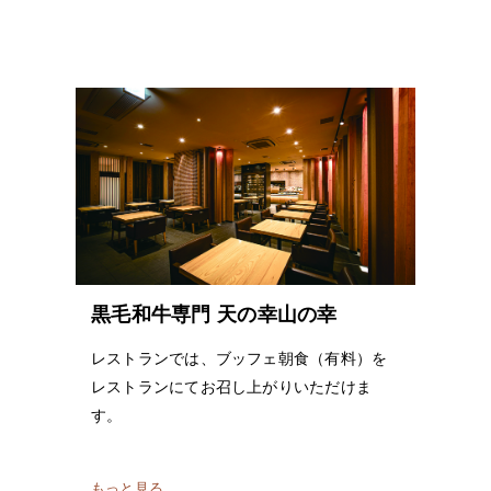
黒毛和牛専門 天の幸山の幸
レストランでは、ブッフェ朝食（有料）を
レストランにてお召し上がりいただけま
す。
もっと見る