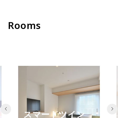
Rooms
スマートツイン