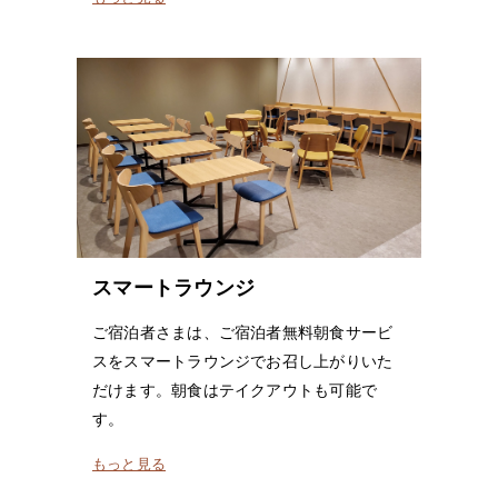
スマートラウンジ
ご宿泊者さまは、ご宿泊者無料朝食サービ
スをスマートラウンジでお召し上がりいた
だけます。朝食はテイクアウトも可能で
す。
もっと見る