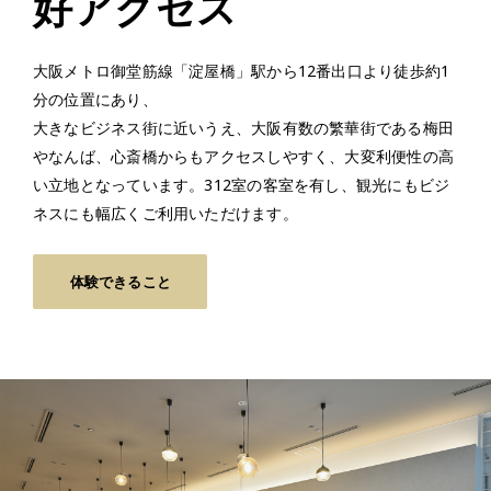
好アクセス
大阪メトロ御堂筋線「淀屋橋」駅から12番出口より徒歩約1
分の位置にあり、
大きなビジネス街に近いうえ、大阪有数の繁華街である梅田
やなんば、心斎橋からもアクセスしやすく、大変利便性の高
い立地となっています。312室の客室を有し、観光にもビジ
ネスにも幅広くご利用いただけます。
体験できること