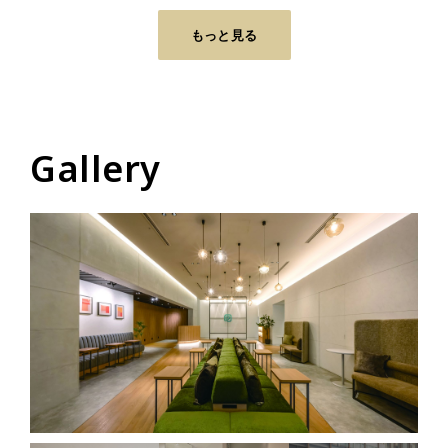
もっと見る
Gallery