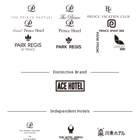
Distinctive Brand
Independent Hotels