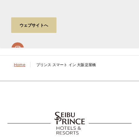
ウェブサイトへ
Home
プリンス スマート イン 大阪淀屋橋